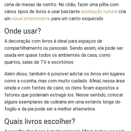
cima de mesas de centro. No chão, fazer uma pilha com
vários tipos de livros e usar bastante
iluminação natural
cria
um
visual interessante
para um canto esquecido.
Onde usar?
A decoração com livros é ideal para espaços de
compartilhamento ou pessoais. Sendo assim, ela pode ser
usada em quase todos os ambientes da casa, como
quartos, salas de TV e escritórios.
Além disso, também é possível adotar os livros em lugares
como a cozinha, mas com muito cuidado. Afinal, nessa área
úmida e com fontes de calor, os itens ficam expostos a
fatores que poderiam estragá-los. Nesse sentido, colocar
alguns exemplares de culinária em uma estante longe do
fogão e da pia pode ser a melhor alternativa.
Quais livros escolher?