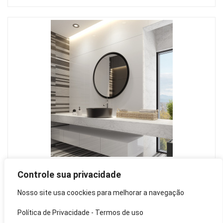
Bancada de Porcelanato - Banheiro:
Controle sua privacidade
Confira Opções e Modelos
Nosso site usa coockies para melhorar a navegação
DECORAÇÃO
Política de Privacidade
-
Termos de uso