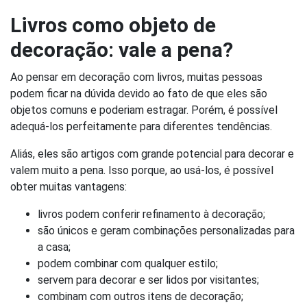
Livros como objeto de
decoração: vale a pena?
Ao pensar em decoração com livros, muitas pessoas
podem ficar na dúvida devido ao fato de que eles são
objetos comuns e poderiam estragar. Porém, é possível
adequá-los perfeitamente para diferentes tendências.
Aliás, eles são artigos com grande potencial para decorar e
valem muito a pena. Isso porque, ao usá-los, é possível
obter muitas vantagens:
livros podem conferir refinamento à decoração;
são únicos e geram combinações personalizadas para
a casa;
podem combinar com qualquer estilo;
servem para decorar e ser lidos por visitantes;
combinam com outros itens de decoração;