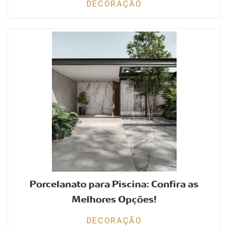
DECORAÇÃO
Porcelanato para Piscina: Confira as
Melhores Opções!
DECORAÇÃO