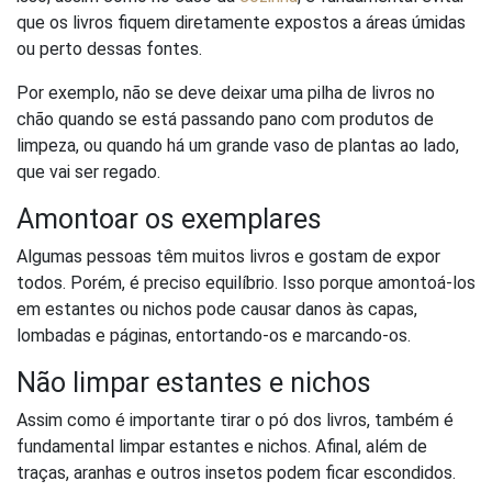
que os livros fiquem diretamente expostos a áreas úmidas
ou perto dessas fontes.
Por exemplo, não se deve deixar uma pilha de livros no
chão quando se está passando pano com produtos de
limpeza, ou quando há um grande vaso de plantas ao lado,
que vai ser regado.
Amontoar os exemplares
Algumas pessoas têm muitos livros e gostam de expor
todos. Porém, é preciso equilíbrio. Isso porque amontoá-los
em estantes ou nichos pode causar danos às capas,
lombadas e páginas, entortando-os e marcando-os.
Não limpar estantes e nichos
Assim como é importante tirar o pó dos livros, também é
fundamental limpar estantes e nichos. Afinal, além de
traças, aranhas e outros insetos podem ficar escondidos.