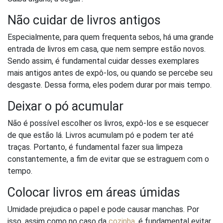
Não cuidar de livros antigos
Especialmente, para quem frequenta sebos, há uma grande
entrada de livros em casa, que nem sempre estão novos.
Sendo assim, é fundamental cuidar desses exemplares
mais antigos antes de expô-los, ou quando se percebe seu
desgaste. Dessa forma, eles podem durar por mais tempo.
Deixar o pó acumular
Não é possível escolher os livros, expô-los e se esquecer
de que estão lá. Livros acumulam pó e podem ter até
traças. Portanto, é fundamental fazer sua limpeza
constantemente, a fim de evitar que se estraguem com o
tempo.
Colocar livros em áreas úmidas
Umidade prejudica o papel e pode causar manchas. Por
isso, assim como no caso da
cozinha
, é fundamental evitar