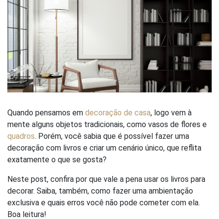
Quando pensamos em
decoração de casa
, logo vem à
mente alguns objetos tradicionais, como vasos de flores e
quadros
. Porém, você sabia que é possível fazer uma
decoração com livros e criar um cenário único, que reflita
exatamente o que se gosta?
Neste post, confira por que vale a pena usar os livros para
decorar. Saiba, também, como fazer uma ambientação
exclusiva e quais erros você não pode cometer com ela.
Boa leitura!