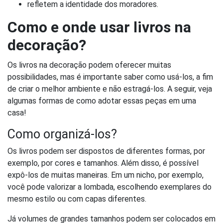
refletem a identidade dos moradores.
Como e onde usar livros na
decoração?
Os livros na decoração podem oferecer muitas
possibilidades, mas é importante saber como usá-los, a fim
de criar o melhor ambiente e não estragá-los. A seguir, veja
algumas formas de como adotar essas peças em uma
casa!
Como organizá-los?
Os livros podem ser dispostos de diferentes formas, por
exemplo, por cores e tamanhos. Além disso, é possível
expô-los de muitas maneiras. Em um nicho, por exemplo,
você pode valorizar a lombada, escolhendo exemplares do
mesmo estilo ou com capas diferentes.
Já volumes de grandes tamanhos podem ser colocados em