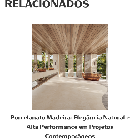
RELACIONADOS
Porcelanato Madeira: Elegância Natural e
Alta Performance em Projetos
Contemporâneos