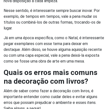
nova disposição a cada limpeza.
Nesse sentido, é interessante sempre buscar inovar. Por
exemplo, de tempos em tempos, vale a pena mudar os
títulos ou combiná-los de outras formas, trocando-os de
lugar.
Já em uma época específica, como o Natal, é interessante
pegar exemplares com esse tema para deixar em
destaque. Além disso, se houve alguma aquisição recente
ou com uma capa especial, vale a pena deixá-la exposta
como se fosse uma obra de arte em uma mesa.
Quais os erros mais comuns
na decoração com livros?
Além de saber como fazer a decoração com livros, é
importante entender como cuidar deles e evitar alguns
erros que possam prejudicar o ambiente e esses itens.
Saiba alguns, a seguir!