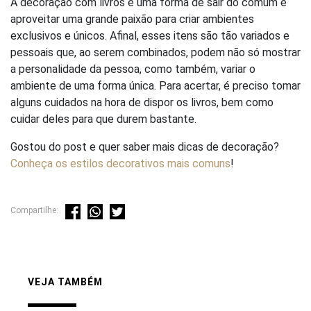
A decoração com livros é uma forma de sair do comum e
aproveitar uma grande paixão para criar ambientes
exclusivos e únicos. Afinal, esses itens são tão variados e
pessoais que, ao serem combinados, podem não só mostrar
a personalidade da pessoa, como também, variar o
ambiente de uma forma única. Para acertar, é preciso tomar
alguns cuidados na hora de dispor os livros, bem como
cuidar deles para que durem bastante.
Gostou do post e quer saber mais dicas de decoração?
Conheça os estilos decorativos mais comuns
!
Compartilhe:
VEJA TAMBÉM