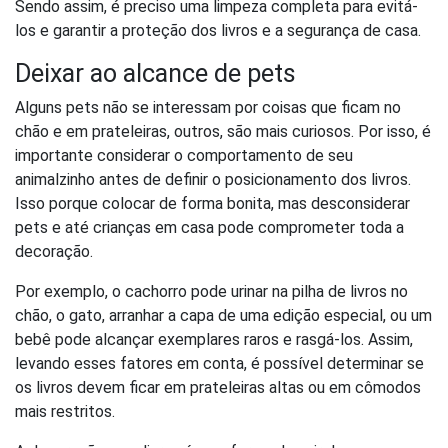
Sendo assim, é preciso uma limpeza completa para evitá-
los e garantir a proteção dos livros e a segurança de casa.
Deixar ao alcance de pets
Alguns pets não se interessam por coisas que ficam no
chão e em prateleiras, outros, são mais curiosos. Por isso, é
importante considerar o comportamento de seu
animalzinho antes de definir o posicionamento dos livros.
Isso porque colocar de forma bonita, mas desconsiderar
pets e até crianças em casa pode comprometer toda a
decoração.
Por exemplo, o cachorro pode urinar na pilha de livros no
chão, o gato, arranhar a capa de uma edição especial, ou um
bebê pode alcançar exemplares raros e rasgá-los. Assim,
levando esses fatores em conta, é possível determinar se
os livros devem ficar em prateleiras altas ou em cômodos
mais restritos.