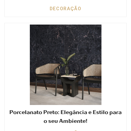
DECORAÇÃO
Porcelanato Preto: Elegância e Estilo para
o seu Ambiente!