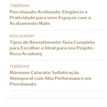
TENDÊNCIAS
Porcelanato Acetinado: Elegância e
Praticidade para seus Espaços com o
Acabamento Mate
ROCA ACADEMY
Tipos de Revestimento: Guia Completo
para Escolher o Ideal para seu Projeto -
Roca Academy
TENDÊNCIAS
Mármore Calacata: Sofisticação
Atemporal com Alta Performance em
Porcelanato