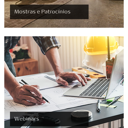
Mostras e Patrocínios
Webinars