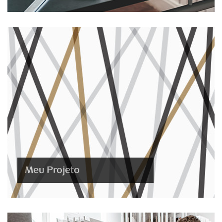
Meu Projeto