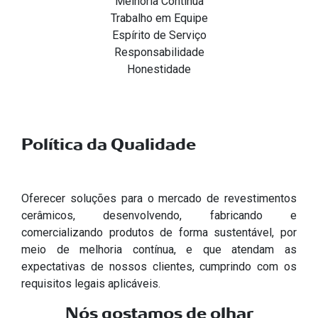
Melhoria Contínua
Trabalho em Equipe
Espírito de Serviço
Responsabilidade
Honestidade
Política da Qualidade
Oferecer soluções para o mercado de revestimentos
cerâmicos, desenvolvendo, fabricando e
comercializando produtos de forma sustentável, por
meio de melhoria contínua, e que atendam as
expectativas de nossos clientes, cumprindo com os
requisitos legais aplicáveis.
Nós gostamos de olhar