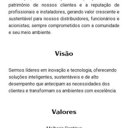
patrimônio de nossos clientes e a reputação de
profissionais e instaladores, gerando valor crescente e
sustentável para nossos distribuidores, funcionários e
acionistas; sempre comprometidos com a comunidade
e seu meio ambiente.
Visão
Sermos líderes em inovação e tecnologia, oferecendo
soluções inteligentes, sustentáveis e de alto
desempenho que antecipam as necessidades dos
clientes e transformam os ambientes com excelência.
Valores