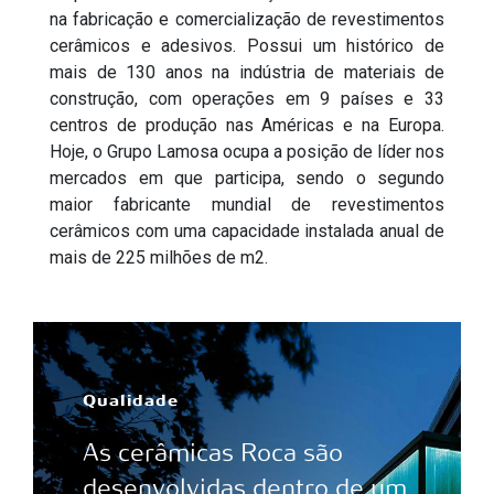
na fabricação e comercialização de revestimentos
cerâmicos e adesivos. Possui um histórico de
mais de 130 anos na indústria de materiais de
construção, com operações em 9 países e 33
centros de produção nas Américas e na Europa.
Hoje, o Grupo Lamosa ocupa a posição de líder nos
mercados em que participa, sendo o segundo
maior fabricante mundial de revestimentos
cerâmicos com uma capacidade instalada anual de
mais de 225 milhões de m2.
Qualidade
As cerâmicas Roca são
desenvolvidas dentro de um