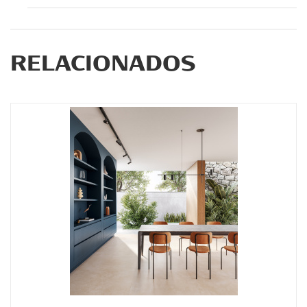
RELACIONADOS