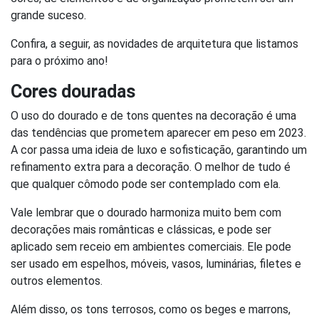
grande suceso.
Confira, a seguir, as novidades de arquitetura que listamos
para o próximo ano!
Cores douradas
O uso do dourado e de tons quentes na decoração é uma
das tendências que prometem aparecer em peso em 2023.
A cor passa uma ideia de luxo e sofisticação, garantindo um
refinamento extra para a decoração. O melhor de tudo é
que qualquer cômodo pode ser contemplado com ela.
Vale lembrar que o dourado harmoniza muito bem com
decorações mais românticas e clássicas, e pode ser
aplicado sem receio em ambientes comerciais. Ele pode
ser usado em espelhos, móveis, vasos, luminárias, filetes e
outros elementos.
Além disso, os tons terrosos, como os beges e marrons,