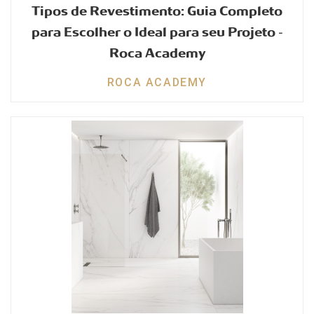
Tipos de Revestimento: Guia Completo
para Escolher o Ideal para seu Projeto -
Roca Academy
ROCA ACADEMY