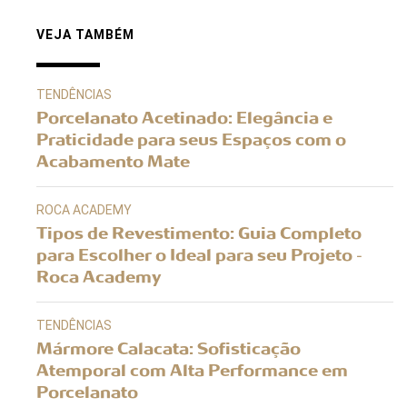
VEJA TAMBÉM
TENDÊNCIAS
Porcelanato Acetinado: Elegância e
Praticidade para seus Espaços com o
Acabamento Mate
ROCA ACADEMY
Tipos de Revestimento: Guia Completo
para Escolher o Ideal para seu Projeto -
Roca Academy
TENDÊNCIAS
Mármore Calacata: Sofisticação
Atemporal com Alta Performance em
Porcelanato