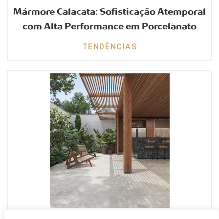
Mármore Calacata: Sofisticação Atemporal
com Alta Performance em Porcelanato
TENDÊNCIAS