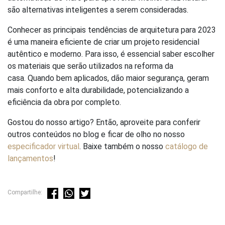
são alternativas inteligentes a serem consideradas.
Conhecer as principais tendências de arquitetura para 2023
é uma maneira eficiente de criar um projeto residencial
autêntico e moderno. Para isso, é essencial saber escolher
os materiais que serão utilizados na reforma da
casa. Quando bem aplicados, dão maior segurança, geram
mais conforto e alta durabilidade, potencializando a
eficiência da obra por completo.
Gostou do nosso artigo? Então, aproveite para conferir
outros conteúdos no blog e ficar de olho no nosso
especificador virtual
. Baixe também o nosso
catálogo de
lançamentos
!
Compartilhe: