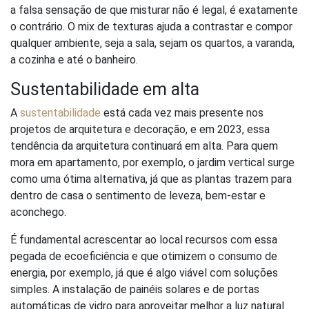
a falsa sensação de que misturar não é legal, é exatamente
o contrário. O mix de texturas ajuda a contrastar e compor
qualquer ambiente, seja a sala, sejam os quartos, a varanda,
a cozinha e até o banheiro.
Sustentabilidade em alta
A
sustentabilidade
está cada vez mais presente nos
projetos de arquitetura e decoração, e em 2023, essa
tendência da arquitetura continuará em alta. Para quem
mora em apartamento, por exemplo, o jardim vertical surge
como uma ótima alternativa, já que as plantas trazem para
dentro de casa o sentimento de leveza, bem-estar e
aconchego.
É fundamental acrescentar ao local recursos com essa
pegada de ecoeficiência e que otimizem o consumo de
energia, por exemplo, já que é algo viável com soluções
simples. A instalação de painéis solares e de portas
automáticas de vidro para aproveitar melhor a luz natural