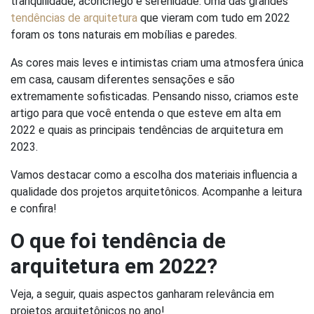
tranquilidade, aconchego e serenidade. Uma das grandes
tendências de arquitetura
que vieram com tudo em 2022
foram os tons naturais em mobílias e paredes.
As cores mais leves e intimistas criam uma atmosfera única
em casa, causam diferentes sensações e são
extremamente sofisticadas. Pensando nisso, criamos este
artigo para que você entenda o que esteve em alta em
2022 e quais as principais tendências de arquitetura em
2023.
Vamos destacar como a escolha dos materiais influencia a
qualidade dos projetos arquitetônicos. Acompanhe a leitura
e confira!
O que foi tendência de
arquitetura em 2022?
Veja, a seguir, quais aspectos ganharam relevância em
projetos arquitetônicos no ano!