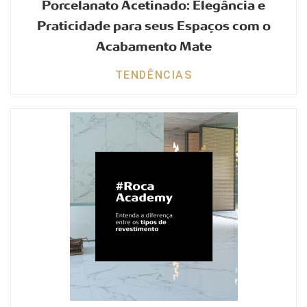
Porcelanato Acetinado: Elegância e
Praticidade para seus Espaços com o
Acabamento Mate
TENDÊNCIAS