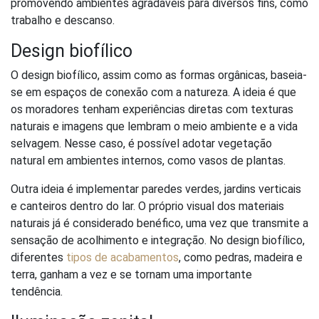
promovendo ambientes agradáveis para diversos fins, como
trabalho e descanso.
Design biofílico
O design biofílico, assim como as formas orgânicas, baseia-
se em espaços de conexão com a natureza. A ideia é que
os moradores tenham experiências diretas com texturas
naturais e imagens que lembram o meio ambiente e a vida
selvagem. Nesse caso, é possível adotar vegetação
natural em ambientes internos, como vasos de plantas.
Outra ideia é implementar paredes verdes, jardins verticais
e canteiros dentro do lar. O próprio visual dos materiais
naturais já é considerado benéfico, uma vez que transmite a
sensação de acolhimento e integração. No design biofílico,
diferentes
tipos de acabamentos
, como pedras, madeira e
terra, ganham a vez e se tornam uma importante
tendência.