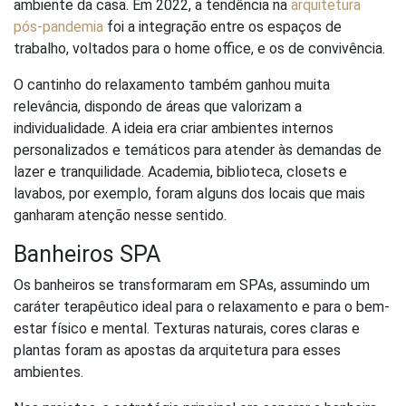
ambiente da casa. Em 2022, a tendência na
arquitetura
pós-pandemia
foi a integração entre os espaços de
trabalho, voltados para o home office, e os de convivência.
O cantinho do relaxamento também ganhou muita
relevância, dispondo de áreas que valorizam a
individualidade. A ideia era criar ambientes internos
personalizados e temáticos para atender às demandas de
lazer e tranquilidade. Academia, biblioteca, closets e
lavabos, por exemplo, foram alguns dos locais que mais
ganharam atenção nesse sentido.
Banheiros SPA
Os banheiros se transformaram em SPAs, assumindo um
caráter terapêutico ideal para o relaxamento e para o bem-
estar físico e mental. Texturas naturais, cores claras e
plantas foram as apostas da arquitetura para esses
ambientes.