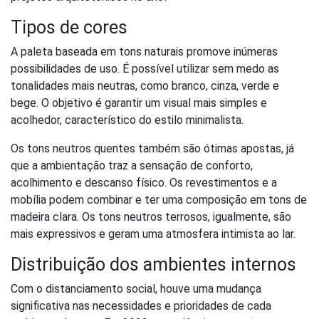
Tipos de cores
A paleta baseada em tons naturais promove inúmeras
possibilidades de uso. É possível utilizar sem medo as
tonalidades mais neutras, como branco, cinza, verde e
bege. O objetivo é garantir um visual mais simples e
acolhedor, característico do estilo minimalista.
Os tons neutros quentes também são ótimas apostas, já
que a ambientação traz a sensação de conforto,
acolhimento e descanso físico. Os revestimentos e a
mobília podem combinar e ter uma composição em tons de
madeira clara. Os tons neutros terrosos, igualmente, são
mais expressivos e geram uma atmosfera intimista ao lar.
Distribuição dos ambientes internos
Com o distanciamento social, houve uma mudança
significativa nas necessidades e prioridades de cada