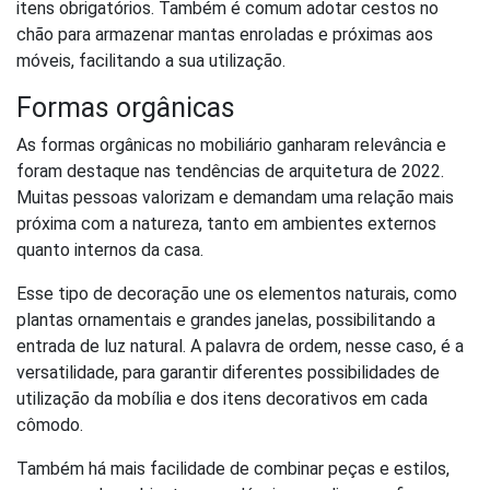
itens obrigatórios. Também é comum adotar cestos no
chão para armazenar mantas enroladas e próximas aos
móveis, facilitando a sua utilização.
Formas orgânicas
As formas orgânicas no mobiliário ganharam relevância e
foram destaque nas tendências de arquitetura de 2022.
Muitas pessoas valorizam e demandam uma relação mais
próxima com a natureza, tanto em ambientes externos
quanto internos da casa.
Esse tipo de decoração une os elementos naturais, como
plantas ornamentais e grandes janelas, possibilitando a
entrada de luz natural. A palavra de ordem, nesse caso, é a
versatilidade, para garantir diferentes possibilidades de
utilização da mobília e dos itens decorativos em cada
cômodo.
Também há mais facilidade de combinar peças e estilos,