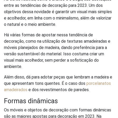
entre as tendências de decoração para 2023. Um dos
objetivos dessa novidade é garantir um visual mais simples
e acolhedor, em linha com o minimalismo, além de valorizar
o natural e o meio ambiente.
Há várias formas de apostar nessa tendência de
decoração, como na utilização de texturas amadeiradas e
móveis planejados de madeira, dando preferência para a
versão sustentável do material. Isso costuma criar um
visual mais acolhedor, sem perder a sofisticação do
ambiente.
Além disso, dá para adotar peças que lembram a madeira e
que apresentam tons quentes. É o caso dos
porcelanatos
amadeirados
e dos revestimentos de paredes.
Formas dinâmicas
Os móveis e objetos de decoração com formas dinâmicas
são as maiores apostas para decoração em 2023. Na