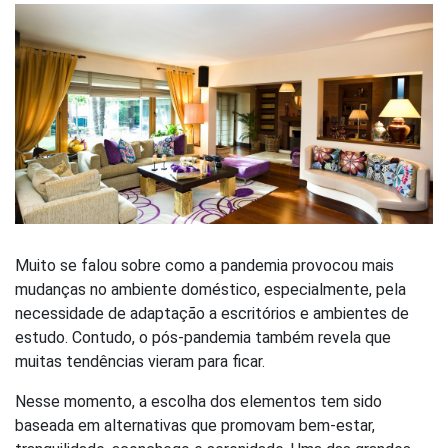
Muito se falou sobre como a pandemia provocou mais
mudanças no ambiente doméstico, especialmente, pela
necessidade de adaptação a escritórios e ambientes de
estudo. Contudo, o pós-pandemia também revela que
muitas tendências vieram para ficar.
Nesse momento, a escolha dos elementos tem sido
baseada em alternativas que promovam bem-estar,