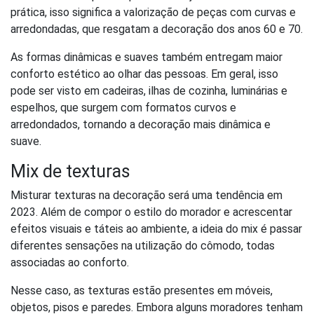
prática, isso significa a valorização de peças com curvas e
arredondadas, que resgatam a decoração dos anos 60 e 70.
As formas dinâmicas e suaves também entregam maior
conforto estético ao olhar das pessoas. Em geral, isso
pode ser visto em cadeiras, ilhas de cozinha, luminárias e
espelhos, que surgem com formatos curvos e
arredondados, tornando a decoração mais dinâmica e
suave.
Mix de texturas
Misturar texturas na decoração será uma tendência em
2023. Além de compor o estilo do morador e acrescentar
efeitos visuais e táteis ao ambiente, a ideia do mix é passar
diferentes sensações na utilização do cômodo, todas
associadas ao conforto.
Nesse caso, as texturas estão presentes em móveis,
objetos, pisos e paredes. Embora alguns moradores tenham