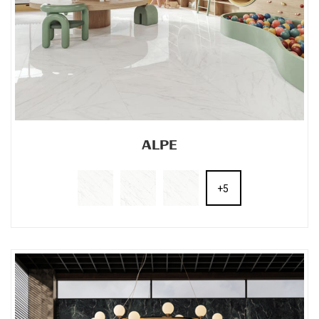
ALPE
+5