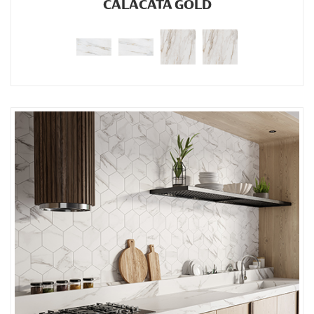
CALACATA GOLD