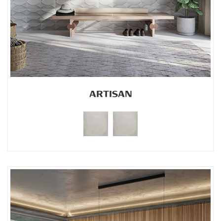
ARTISAN