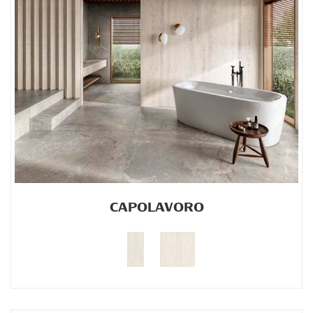
CAPOLAVORO