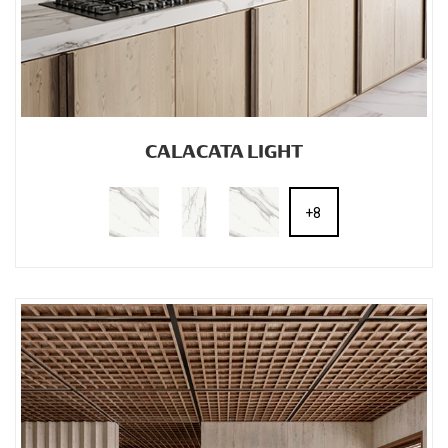
CALACATA LIGHT
+8