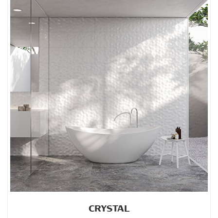
CRYSTAL