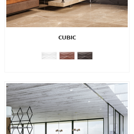
CUBIC