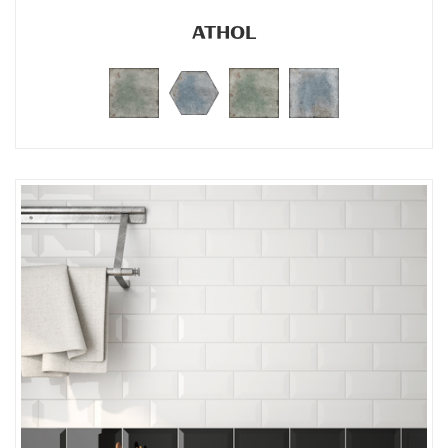
ATHOL