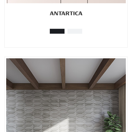
ANTARTICA