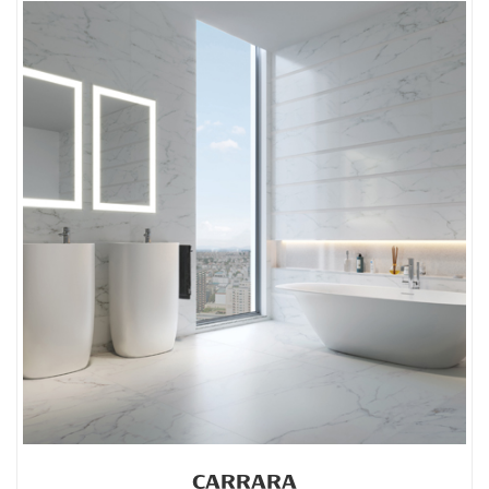
CARRARA