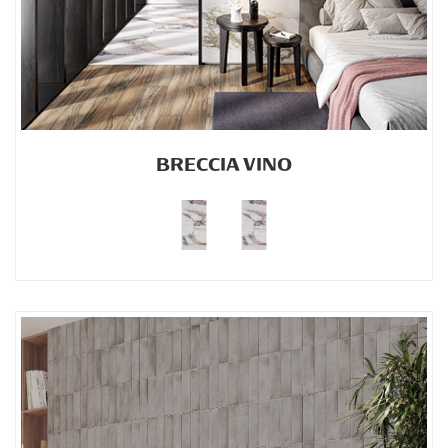
BRECCIA VINO