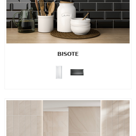
BISOTE