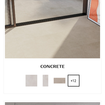
CONCRETE
+12