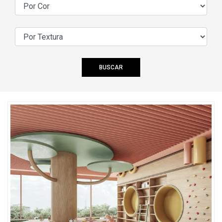
BUSCAR