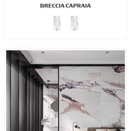
BRECCIA CAPRAIA