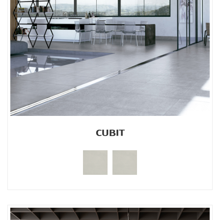
CUBIT