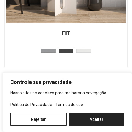
FIT
Controle sua privacidade
Nosso site usa coockies para melhorar a navegação
Política de Privacidade
-
Termos de uso
Rejeitar
Aceitar