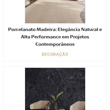
Porcelanato Madeira: Elegância Natural e
Alta Performance em Projetos
Contemporâneos
DECORAÇÃO