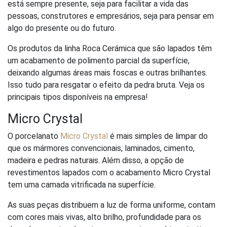
está sempre presente, seja para facilitar a vida das
pessoas, construtores e empresários, seja para pensar em
algo do presente ou do futuro.
Os produtos da linha Roca Cerámica que são lapados têm
um acabamento de polimento parcial da superfície,
deixando algumas áreas mais foscas e outras brilhantes.
Isso tudo para resgatar o efeito da pedra bruta. Veja os
principais tipos disponíveis na empresa!
Micro Crystal
O porcelanato
Micro Crystal
é mais simples de limpar do
que os mármores convencionais, laminados, cimento,
madeira e pedras naturais. Além disso, a opção de
revestimentos lapados com o acabamento Micro Crystal
tem uma camada vitrificada na superfície.
As suas peças distribuem a luz de forma uniforme, contam
com cores mais vivas, alto brilho, profundidade para os