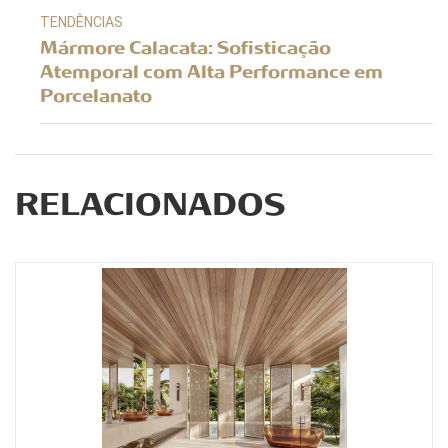
TENDÊNCIAS
Mármore Calacata: Sofisticação
Atemporal com Alta Performance em
Porcelanato
RELACIONADOS