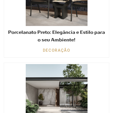
Porcelanato Preto: Elegância e Estilo para
o seu Ambiente!
DECORAÇÃO