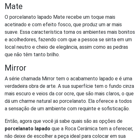
Mate
O porcelanato lapado Mate recebe um toque mais
acetinado e com efeito fosco, que produz um ar mais
suave. Essa característica torna os ambientes mais bonitos
e acolhedores, fazendo com que a pessoa se sinta em um
local neutro e cheio de elegância, assim como as pedras
que não têm tanto brilho.
Mirror
A série chamada Mirror tem o acabamento lapado e é uma
verdadeira obra de arte. A sua superfície tem o fundo cinza
mais escuro e veios da cor ocre, que são mais claros, o que
dá um charme natural ao porcelanato. Ela oferece a todos
a sensação de um ambiente com requinte e sofisticação.
Então, agora que você já sabe quais são as opções de
porcelanato lapado
que a Roca Cerámica tem a oferecer,
não deixe de escolher a peça ideal para colocar em sua