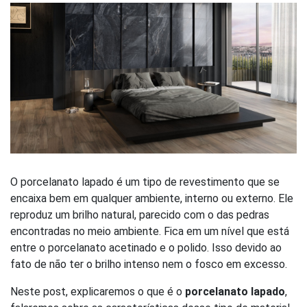
O porcelanato lapado é um tipo de revestimento que se
encaixa bem em qualquer ambiente, interno ou externo. Ele
reproduz um brilho natural, parecido com o das pedras
encontradas no meio ambiente. Fica em um nível que está
entre o porcelanato acetinado e o polido. Isso devido ao
fato de não ter o brilho intenso nem o fosco em excesso.
Neste post, explicaremos o que é o
porcelanato lapado
,