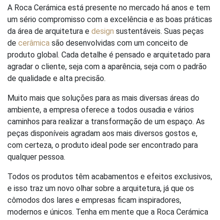
A Roca Cerámica está presente no mercado há anos e tem
um sério compromisso com a excelência e as boas práticas
da área de arquitetura e
design
sustentáveis. Suas peças
de
cerâmica
são desenvolvidas com um conceito de
produto global. Cada detalhe é pensado e arquitetado para
agradar o cliente, seja com a aparência, seja com o padrão
de qualidade e alta precisão.
Muito mais que soluções para as mais diversas áreas do
ambiente, a empresa oferece a todos ousadia e vários
caminhos para realizar a transformação de um espaço. As
peças disponíveis agradam aos mais diversos gostos e,
com certeza, o produto ideal pode ser encontrado para
qualquer pessoa.
Todos os produtos têm acabamentos e efeitos exclusivos,
e isso traz um novo olhar sobre a arquitetura, já que os
cômodos dos lares e empresas ficam inspiradores,
modernos e únicos. Tenha em mente que a Roca Cerámica