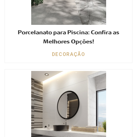
Porcelanato para Piscina: Confira as
Melhores Opções!
DECORAÇÃO