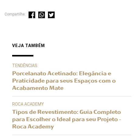
Compartilhe:
VEJA TAMBÉM
TENDÊNCIAS
Porcelanato Acetinado: Elegância e
Praticidade para seus Espaços com o
Acabamento Mate
ROCA ACADEMY
Tipos de Revestimento: Guia Completo
para Escolher o Ideal para seu Projeto -
Roca Academy