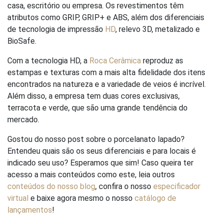
casa, escritório ou empresa. Os revestimentos têm
atributos como GRIP, GRIP+ e ABS, além dos diferenciais
de tecnologia de impressão
HD
, relevo 3D, metalizado e
BioSafe.
Com a tecnologia HD, a
Roca Cerâmica
reproduz as
estampas e texturas com a mais alta fidelidade dos itens
encontrados na natureza e a variedade de veios é incrível.
Além disso, a empresa tem duas cores exclusivas,
terracota e verde, que são uma grande tendência do
mercado.
Gostou do nosso post sobre o porcelanato lapado?
Entendeu quais são os seus diferenciais e para locais é
indicado seu uso? Esperamos que sim! Caso queira ter
acesso a mais conteúdos como este, leia outros
conteúdos do nosso blog
, confira o nosso
especificador
virtual
e baixe agora mesmo o nosso
catálogo de
lançamentos
!