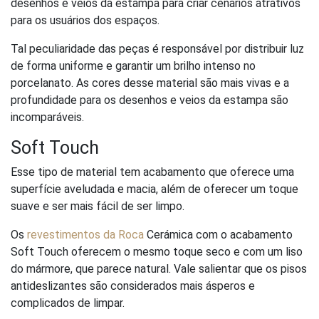
desenhos e veios da estampa para criar cenários atrativos
para os usuários dos espaços.
Tal peculiaridade das peças é responsável por distribuir luz
de forma uniforme e garantir um brilho intenso no
porcelanato. As cores desse material são mais vivas e a
profundidade para os desenhos e veios da estampa são
incomparáveis.
Soft Touch
Esse tipo de material tem acabamento que oferece uma
superfície aveludada e macia, além de oferecer um toque
suave e ser mais fácil de ser limpo.
Os
revestimentos da Roca
Cerámica com o acabamento
Soft Touch oferecem o mesmo toque seco e com um liso
do mármore, que parece natural. Vale salientar que os pisos
antideslizantes são considerados mais ásperos e
complicados de limpar.