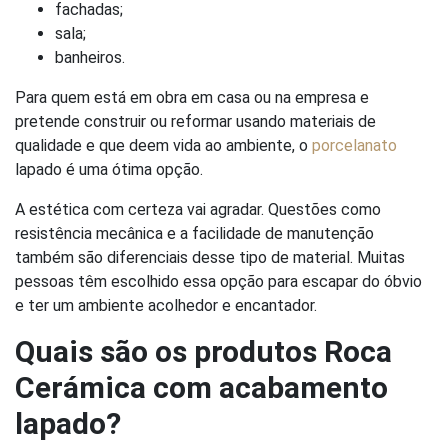
fachadas;
sala;
banheiros.
Para quem está em obra em casa ou na empresa e
pretende construir ou reformar usando materiais de
qualidade e que deem vida ao ambiente, o
porcelanato
lapado é uma ótima opção.
A estética com certeza vai agradar. Questões como
resistência mecânica e a facilidade de manutenção
também são diferenciais desse tipo de material. Muitas
pessoas têm escolhido essa opção para escapar do óbvio
e ter um ambiente acolhedor e encantador.
Quais são os produtos Roca
Cerámica com acabamento
lapado?