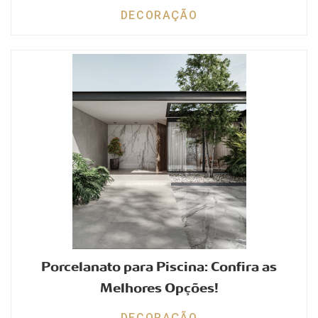
DECORAÇÃO
Porcelanato para Piscina: Confira as
Melhores Opções!
DECORAÇÃO