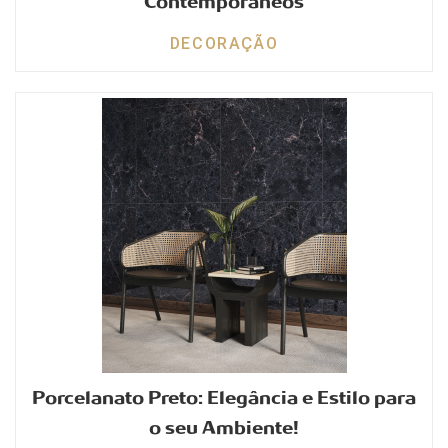
Contemporâneos
DECORAÇÃO
Porcelanato Preto: Elegância e Estilo para
o seu Ambiente!