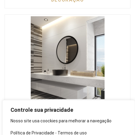
Bancada de Porcelanato - Banheiro:
Controle sua privacidade
Confira Opções e Modelos
Nosso site usa coockies para melhorar a navegação
DECORAÇÃO
Política de Privacidade
-
Termos de uso