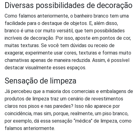
Diversas possibilidades de decoração
Como falamos anteriormente, o banheiro branco tem uma
facilidade para o destaque de objetos. E, além disso,
branco é uma cor muito versátil, que tem possibilidades
incríveis de decoração. Por isso, aposte em pontos de cor,
muitas texturas. Se você tem dúvidas ou receio de
exagerar, experimente usar cores, texturas e formas muito
chamativas apenas de maneira reduzida. Assim, é possível
destacar visualmente esses espaços.
Sensação de limpeza
Já percebeu que a maioria dos comerciais e embalagens de
produtos de limpeza traz um cenário de revestimentos
claros nos pisos e nas paredes? Isso não aparece por
coincidência, mas sim, porque, realmente, um piso branco,
por exemplo, dá essa sensação “médica” de limpeza, como
falamos anteriormente.