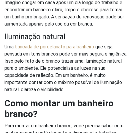
Imagine chegar em casa após um dia longo de trabalho e
encontrar um banheiro claro, limpo e cheiroso para tomar
um banho prolongado. A sensação de renovação pode ser
aumentada apenas pelo uso da cor branca.
Iluminação natural
Uma
bancada de porcelanato para banheiro
que seja
pensada em tons brancos pode ser mais segura e higiênica.
Isso pelo fato de o branco trazer uma iluminação natural
para o ambiente. Ele potencializa as luzes na sua
capacidade de reflexão. Em um banheiro, é muito
importante contar com o máximo possível de iluminação
natural, clareza e visibilidade.
Como montar um banheiro
branco?
Para montar um banheiro branco, você precisa saber com
qual orçamento está disposto e disponível a trabalhar.