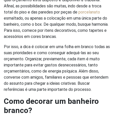
Afinal, as possibilidades são muitas, indo desde a troca
total do piso e das paredes por peças de
porcelanato
esmaltado, ou apenas a colocação em uma única parte do
banheiro, como o box. De qualquer modo, busque harmonia.
Para isso, comece por itens decorativos, como tapetes e
acessórios em cores brancas.
Por isso, a dica é colocar em uma folha em branco todas as
suas prioridades e como conseguir adequá-las ao seu
orçamento. Organizar, previamente, cada item é muito
importante para evitar gastos desnecessários, tanto
orçamentários, como de energia psíquica. Além disso,
converse com amigos, familiares e pessoas que entendem
do assunto para chegar a ideias criativas. Buscar
referências é uma parte importante do processo.
Como decorar um banheiro
branco?