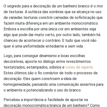
O segredo para a decoração de um banheiro branco é o
mix
de texturas. A sutileza das sombras que se alcança no uso
de variadas texturas constrói camadas de sofisticação que
fazem muita diferença em um ambiente monocromático.
Embora a escolha por uma única cor em ambientes seja
algo que pode dar muito certo, por outro lado, também há
chances de acontecer o contrário. E tudo que você não
quer é uma uniformidade entediante e sem vida.
Logo, para conseguir dinamismo e boas escolhas
decorativas, aposte no diálogo entre revestimentos
texturizados, estampados, sóbrios e
cores de rejunte
.
Estes últimos são o fio condutor de todo o processo de
decoração. Eles quem constroem a ideia de
homogeneidade, passando uma comunicação assertiva para
o ambiente e potencializando o uso do branco.
Percebeu a importância e facilidade de apostar na
decoração monocromática branca de um banheiro? Como