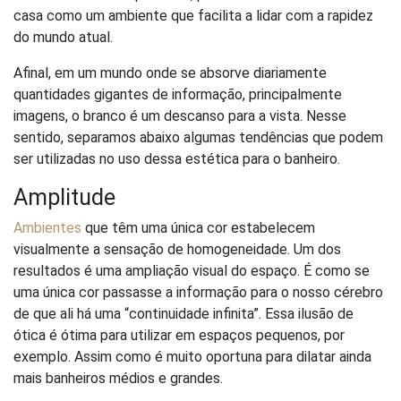
casa como um ambiente que facilita a lidar com a rapidez
do mundo atual.
Afinal, em um mundo onde se absorve diariamente
quantidades gigantes de informação, principalmente
imagens, o branco é um descanso para a vista. Nesse
sentido, separamos abaixo algumas tendências que podem
ser utilizadas no uso dessa estética para o banheiro.
Amplitude
Ambientes
que têm uma única cor estabelecem
visualmente a sensação de homogeneidade. Um dos
resultados é uma ampliação visual do espaço. É como se
uma única cor passasse a informação para o nosso cérebro
de que ali há uma “continuidade infinita”. Essa ilusão de
ótica é ótima para utilizar em espaços pequenos, por
exemplo. Assim como é muito oportuna para dilatar ainda
mais banheiros médios e grandes.