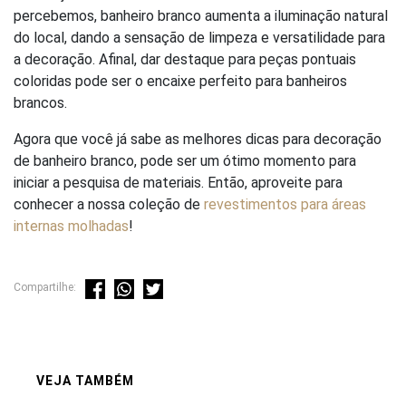
percebemos, banheiro branco aumenta a iluminação natural
do local, dando a sensação de limpeza e versatilidade para
a decoração. Afinal, dar destaque para peças pontuais
coloridas pode ser o encaixe perfeito para banheiros
brancos.
Agora que você já sabe as melhores dicas para decoração
de banheiro branco, pode ser um ótimo momento para
iniciar a pesquisa de materiais. Então, aproveite para
conhecer a nossa coleção de
revestimentos para áreas
internas molhadas
!
Compartilhe:
VEJA TAMBÉM