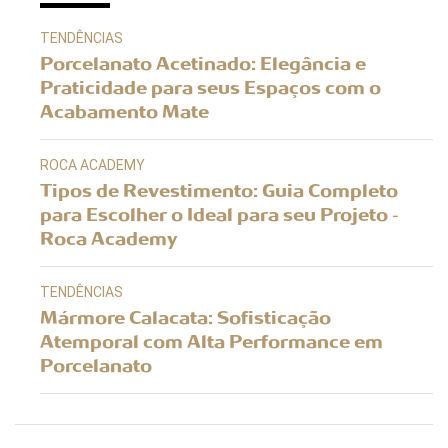
TENDÊNCIAS
Porcelanato Acetinado: Elegância e
Praticidade para seus Espaços com o
Acabamento Mate
ROCA ACADEMY
Tipos de Revestimento: Guia Completo
para Escolher o Ideal para seu Projeto -
Roca Academy
TENDÊNCIAS
Mármore Calacata: Sofisticação
Atemporal com Alta Performance em
Porcelanato