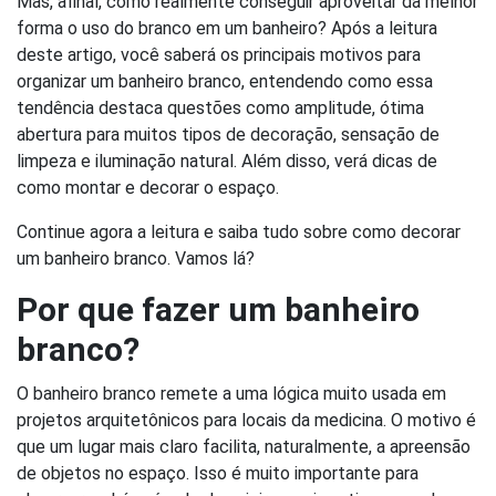
Mas, afinal, como realmente conseguir aproveitar da melhor
forma o uso do branco em um banheiro? Após a leitura
deste artigo, você saberá os principais motivos para
organizar um banheiro branco, entendendo como essa
tendência destaca questões como amplitude, ótima
abertura para muitos tipos de decoração, sensação de
limpeza e iluminação natural. Além disso, verá dicas de
como montar e decorar o espaço.
Continue agora a leitura e saiba tudo sobre como decorar
um banheiro branco. Vamos lá?
Por que fazer um banheiro
branco?
O banheiro branco remete a uma lógica muito usada em
projetos arquitetônicos para locais da medicina. O motivo é
que um lugar mais claro facilita, naturalmente, a apreensão
de objetos no espaço. Isso é muito importante para