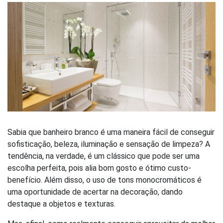
Sabia que banheiro branco é uma maneira fácil de conseguir
sofisticação, beleza, iluminação e sensação de limpeza? A
tendência, na verdade, é um clássico que pode ser uma
escolha perfeita, pois alia bom gosto e ótimo custo-
benefício. Além disso, o uso de tons monocromáticos é
uma oportunidade de acertar na decoração, dando
destaque a objetos e texturas.