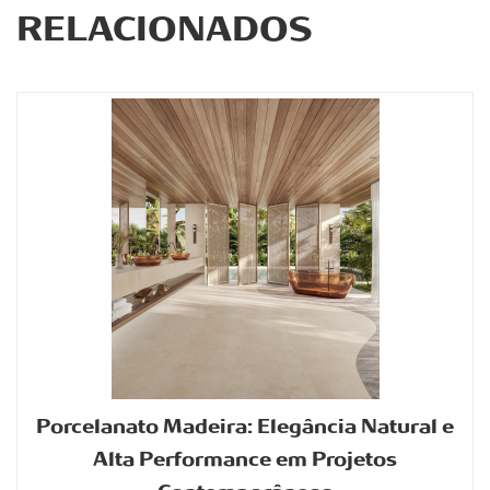
RELACIONADOS
Porcelanato Madeira: Elegância Natural e
Alta Performance em Projetos