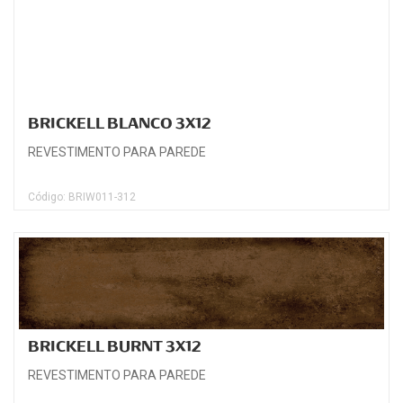
BRICKELL BLANCO 3X12
REVESTIMENTO PARA PAREDE
Código: BRIW011-312
BRICKELL BURNT 3X12
REVESTIMENTO PARA PAREDE