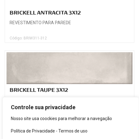
BRICKELL ANTRACITA 3X12
REVESTIMENTO PARA PAREDE
Código: BRIW311-312
BRICKELL TAUPE 3X12
REVESTIMENTO PARA PAREDE
Controle sua privacidade
Código: BRIWTA1-312
Nosso site usa coockies para melhorar a navegação
Política de Privacidade
-
Termos de uso