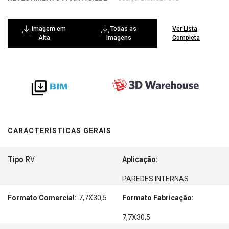
Imagem em
Todas as
Ver Lista
Alta
Imagens
Completa
CARACTERÍSTICAS GERAIS
Tipo
RV
Aplicação:
PAREDES INTERNAS
Formato Comercial:
7,7X30,5
Formato Fabricação:
7,7X30,5