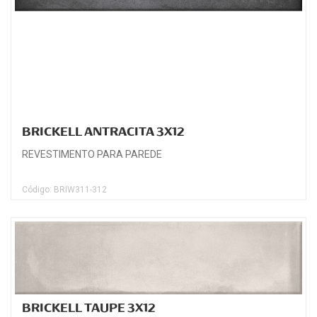
BRICKELL ANTRACITA 3X12
REVESTIMENTO PARA PAREDE
Código: BRIW311-312
BRICKELL TAUPE 3X12