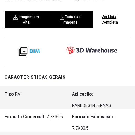
Imagem em
Todas as
Ver Lista
Alta
Imagens
Completa
CARACTERÍSTICAS GERAIS
Tipo
RV
Aplicação:
PAREDES INTERNAS
Formato Comercial:
7,7X30,5
Formato Fabricação:
7,7X30,5