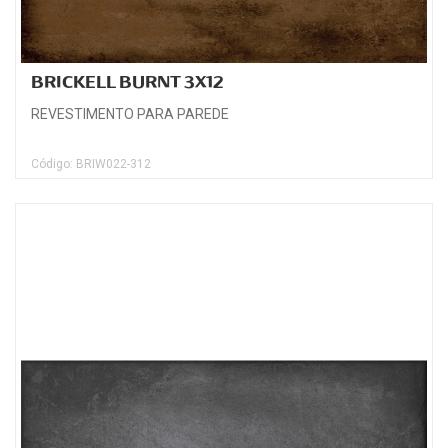
BRICKELL BURNT 3X12
REVESTIMENTO PARA PAREDE
Código: BRIW022-312