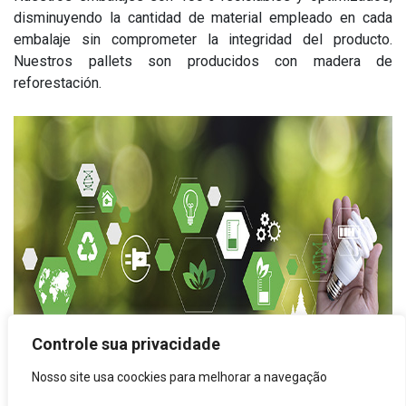
Dudas Frecuentes
disminuyendo la cantidad de material empleado en cada
embalaje sin comprometer la integridad del producto.
Garantía
Nuestros pallets son producidos con madera de
reforestación.
Recomendaciones
Entrenamiento Súperformatos
Controle sua privacidade
Nosso site usa coockies para melhorar a navegação