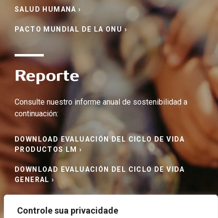
SALUD HUMANA ›
PACTO MUNDIAL DE LA ONU ›
Reporte
Consulte nuestro informe anual de sostenibilidad a
continuación:
DOWNLOAD EVALUACIÓN DEL CICLO DE VIDA
PRODUCTOS LM ›
DOWNLOAD EVALUACIÓN DEL CICLO DE VIDA
GENERAL ›
DOWNLOAD INFORME DE SOSTENIBILIDADE 2025
Controle sua privacidade
›