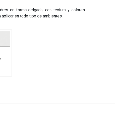
ondres en forma delgada, con textura y colores
n aplicar en todo tipo de ambientes.
E