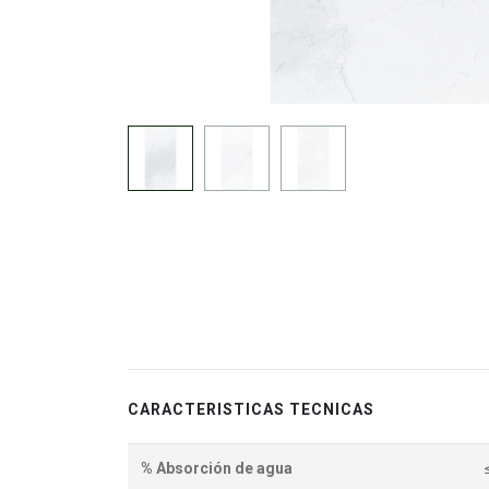
CARACTERISTICAS TECNICAS
% Absorción de agua