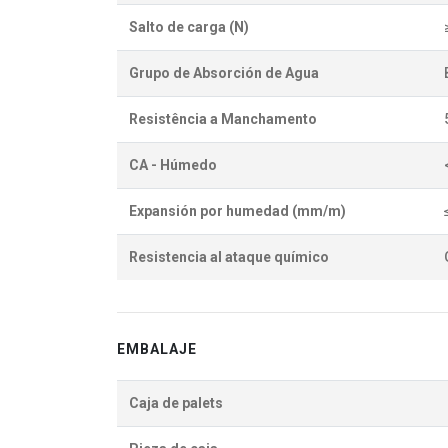
Salto de carga (N)
Grupo de Absorción de Agua
Resistência a Manchamento
CA - Húmedo
Expansión por humedad (mm/m)
Resistencia al ataque químico
EMBALAJE
Caja de palets