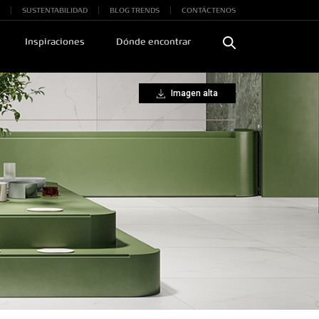
SUSTENTABILIDAD
BLOG TRENDS
CONTÁCTENOS
Inspiraciones
Dónde encontrar
Imagen alta