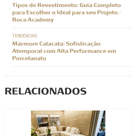
Tipos de Revestimento: Guia Completo
para Escolher o Ideal para seu Projeto -
Roca Academy
TENDÊNCIAS
Mármore Calacata: Sofisticação
Atemporal com Alta Performance em
Porcelanato
RELACIONADOS