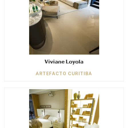
Viviane Loyola
ARTEFACTO CURITIBA