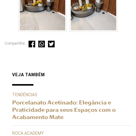
Compartilhe:
VEJA TAMBÉM
TENDÊNCIAS
Porcelanato Acetinado: Elegância e
Praticidade para seus Espaços com o
Acabamento Mate
ROCA ACADEMY