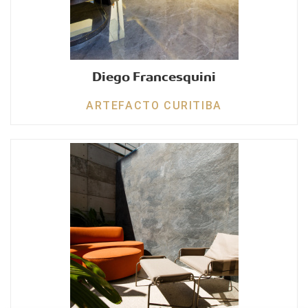
Diego Francesquini
ARTEFACTO CURITIBA