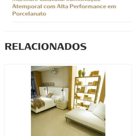
Atemporal com Alta Performance em
Porcelanato
RELACIONADOS