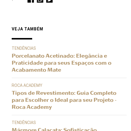
VEJA TAMBÉM
TENDÊNCIAS
Porcelanato Acetinado: Elegância e
Praticidade para seus Espaços com o
Acabamento Mate
ROCA ACADEMY
Tipos de Revestimento: Guia Completo
para Escolher o Ideal para seu Projeto -
Roca Academy
TENDÊNCIAS
Mármore Calacata: Sofisticação