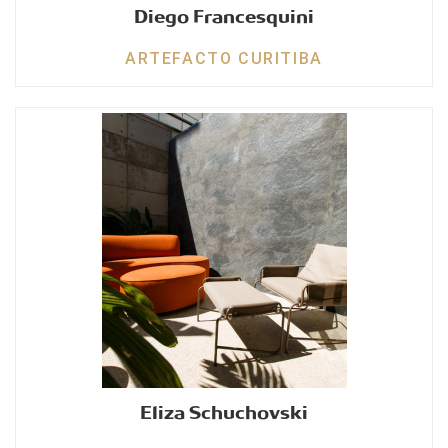
Diego Francesquini
ARTEFACTO CURITIBA
Eliza Schuchovski