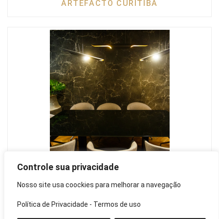
ARTEFACTO CURITIBA
Controle sua privacidade
Horta e Vello
Nosso site usa coockies para melhorar a navegação
ARTEFACTO CURITIBA
Política de Privacidade
-
Termos de uso