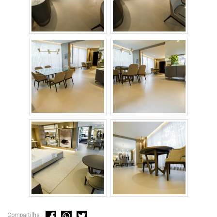
Compartilhe: