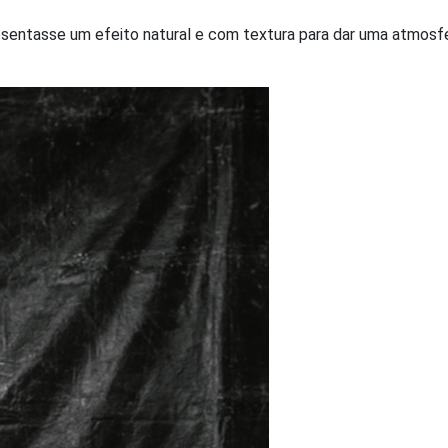
esentasse um efeito natural e com textura para dar uma atmosf