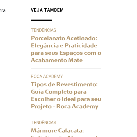
era
VEJA TAMBÉM
TENDÊNCIAS
Porcelanato Acetinado:
Elegância e Praticidade
para seus Espaços com o
Acabamento Mate
ROCA ACADEMY
Tipos de Revestimento:
Guia Completo para
Escolher o Ideal para seu
Projeto - Roca Academy
TENDÊNCIAS
Mármore Calacata: