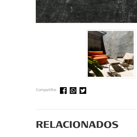
Compartilhe:
RELACIONADOS