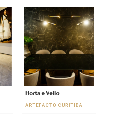
Horta e Vello
ARTEFACTO CURITIBA