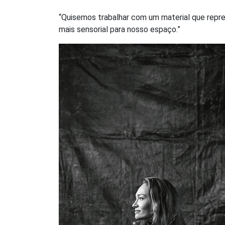
“Quisemos trabalhar com um material que repr
mais sensorial para nosso espaço.”