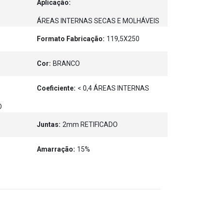
Aplicação:
ÁREAS INTERNAS SECAS E MOLHÁVEIS
Formato Fabricação:
119,5X250
Cor:
BRANCO
Coeficiente:
< 0,4 ÁREAS INTERNAS
O
Juntas:
2mm RETIFICADO
Amarração:
15%