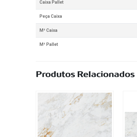
Caixa Pallet
Peça Caixa
M² Caixa
M² Pallet
Produtos Relacionados