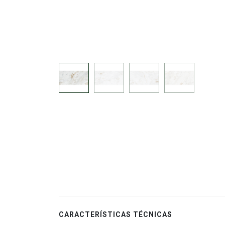
CARACTERÍSTICAS TÉCNICAS