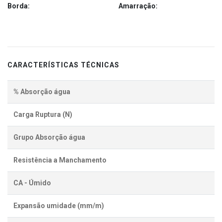
Borda:
Amarração:
CARACTERÍSTICAS TÉCNICAS
% Absorção água
Carga Ruptura (N)
Grupo Absorção água
Resistência a Manchamento
CA - Úmido
Expansão umidade (mm/m)