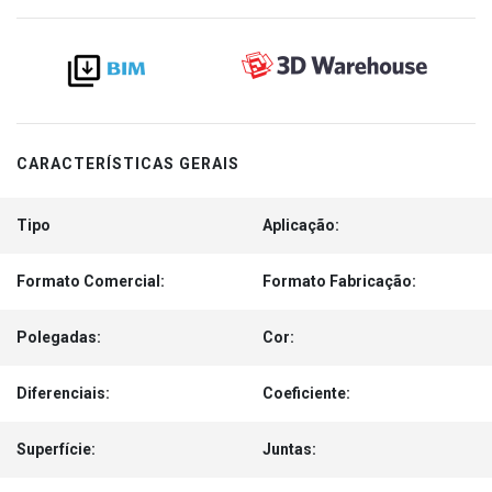
CARACTERÍSTICAS GERAIS
Tipo
Aplicação:
Formato Comercial:
Formato Fabricação:
Polegadas:
Cor:
Diferenciais:
Coeficiente:
Superfície:
Juntas: