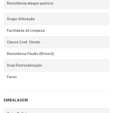
Resistência ataque químico
Grupo Utilização
Facilidade de Limpeza
Classe Coef. Úmido
Resistência Flexão (N/mm2)
Grau Destonalização
Faces
EMBALAGEM