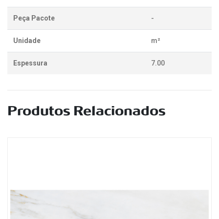
Peça Pacote
-
Unidade
m²
Espessura
7.00
Produtos Relacionados