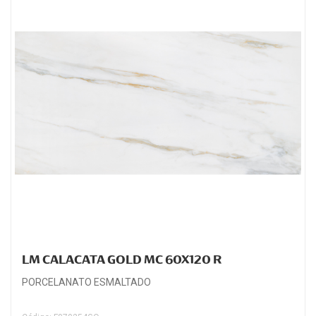
LM CALACATA GOLD MC 60X120 R
PORCELANATO ESMALTADO