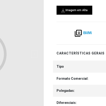
Imagem em Alta
CARACTERÍSTICAS GERAIS
Tipo
Formato Comercial:
Polegadas:
Diferenciais: