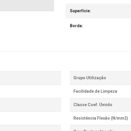
Superfície:
Borda:
Grupo Utilização
Facilidade de Limpeza
Classe Coef. Úmido
Resistência Flexão (N/mm2)