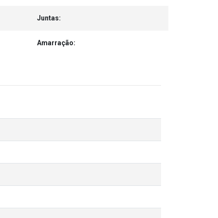
Juntas:
Amarração: