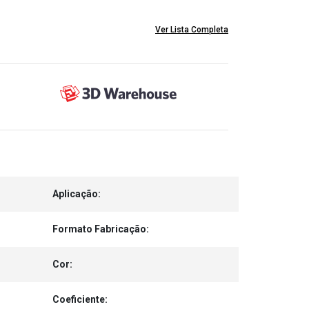
Ver Lista Completa
Aplicação:
Formato Fabricação:
Cor:
Coeficiente: