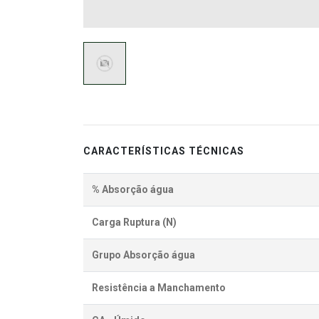
CARACTERÍSTICAS TÉCNICAS
% Absorção água
Carga Ruptura (N)
Grupo Absorção água
Resistência a Manchamento