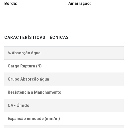
Borda:
Amarração:
CARACTERÍSTICAS TÉCNICAS
% Absorção água
Carga Ruptura (N)
Grupo Absorção água
Resistência a Manchamento
CA - Úmido
Expansão umidade (mm/m)