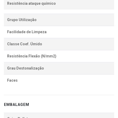
Resistência ataque químico
Grupo Utilização
Facilidade de Limpeza
Classe Coef. Úmido
Resistência Flexão (N/mm2)
Grau Destonalização
Faces
EMBALAGEM