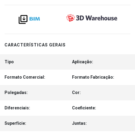
CARACTERÍSTICAS GERAIS
Tipo
Aplicação:
Formato Comercial:
Formato Fabricação:
Polegadas:
Cor:
Diferenciais:
Coeficiente:
Superfície:
Juntas: