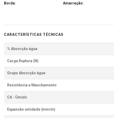
Borda:
Amarração:
CARACTERÍSTICAS TÉCNICAS
% Absorção água
Carga Ruptura (N)
Grupo Absorção água
Resistência a Manchamento
CA - Úmido
Expansão umidade (mm/m)