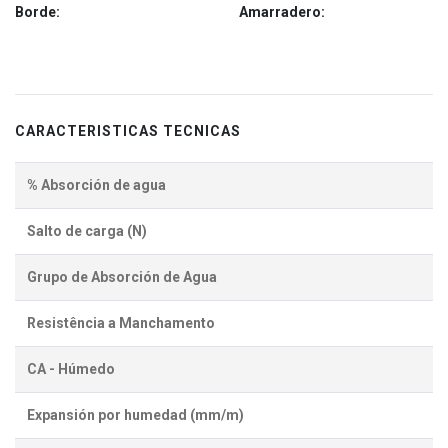
Borde:
Amarradero:
CARACTERISTICAS TECNICAS
% Absorción de agua
Salto de carga (N)
Grupo de Absorción de Agua
Resistência a Manchamento
CA - Húmedo
Expansión por humedad (mm/m)