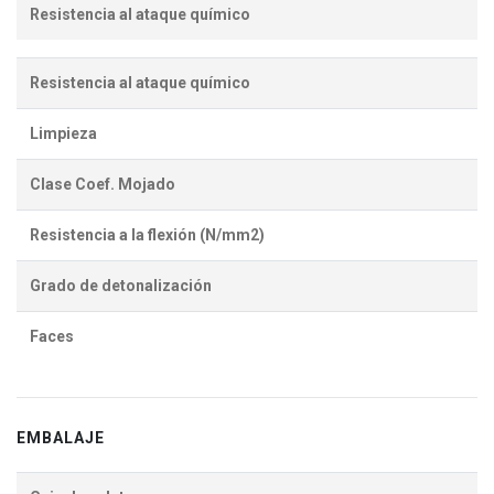
Resistencia al ataque químico
Resistencia al ataque químico
Limpieza
Clase Coef. Mojado
Resistencia a la flexión (N/mm2)
Grado de detonalización
Faces
EMBALAJE