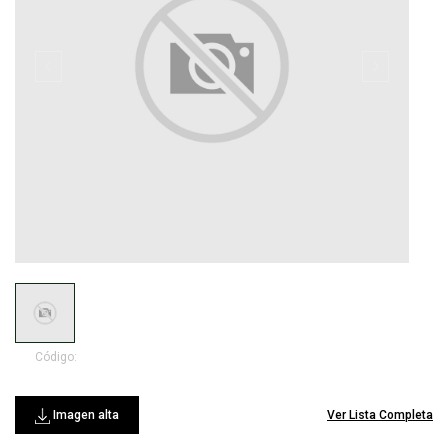
Código:
Imagen alta
Ver Lista Completa