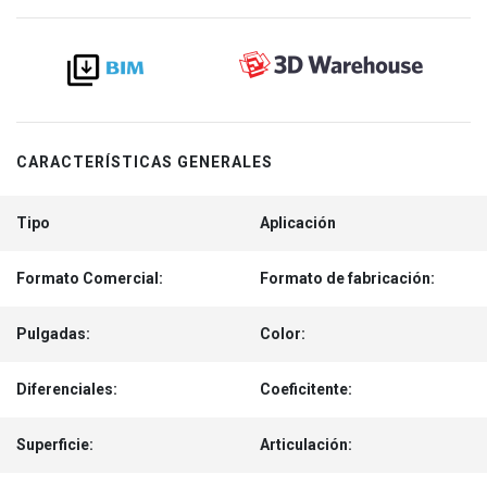
CARACTERÍSTICAS GENERALES
Tipo
Aplicación
Formato Comercial:
Formato de fabricación:
Pulgadas:
Color:
Diferenciales:
Coeficitente:
Superficie:
Articulación: