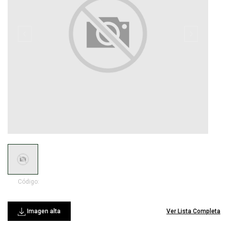
Código:
Imagen alta
Ver Lista Completa