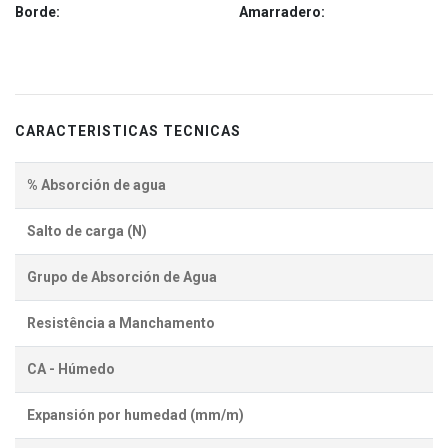
Borde:
Amarradero:
CARACTERISTICAS TECNICAS
% Absorción de agua
Salto de carga (N)
Grupo de Absorción de Agua
Resistência a Manchamento
CA - Húmedo
Expansión por humedad (mm/m)