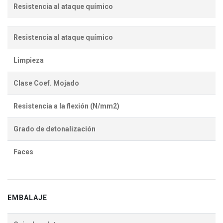
Resistencia al ataque químico
Resistencia al ataque químico
Limpieza
Clase Coef. Mojado
Resistencia a la flexión (N/mm2)
Grado de detonalización
Faces
EMBALAJE