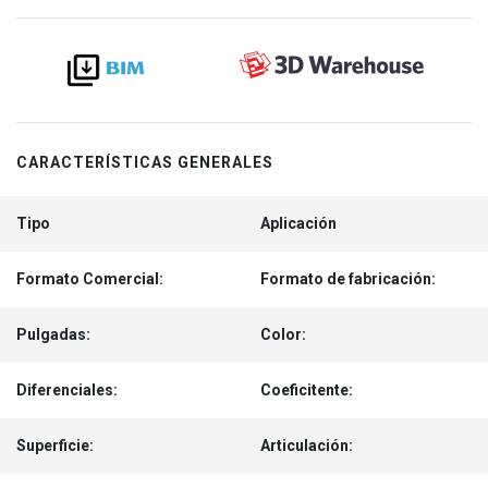
CARACTERÍSTICAS GENERALES
Tipo
Aplicación
Formato Comercial:
Formato de fabricación:
Pulgadas:
Color:
Diferenciales:
Coeficitente:
Superficie:
Articulación: