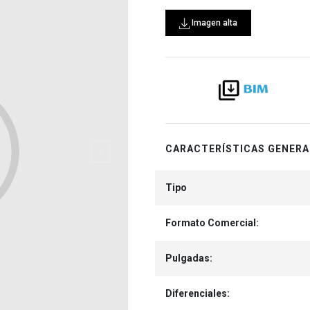
Imagen alta
CARACTERÍSTICAS GENERA
Tipo
Formato Comercial:
Pulgadas:
Diferenciales: