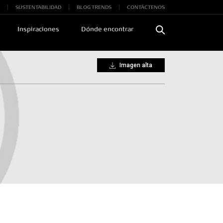
SUSTENTABILIDAD
BLOG TRENDS
CONTÁCTENOS
Inspiraciones
Dónde encontrar
Imagen alta