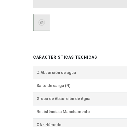
CARACTERISTICAS TECNICAS
% Absorción de agua
Salto de carga (N)
Grupo de Absorción de Agua
Resistência a Manchamento
CA - Húmedo