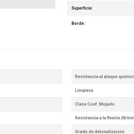
Superficie:
Borde:
Resistencia al ataque químic
Limpieza
Clase Coef. Mojado
Resistencia a la flexión (N/m
Grado de detonalización