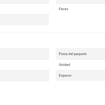
Faces
Pieza del paquete
Unidad
Espesor