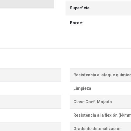
Superficie:
Borde:
Resistencia al ataque químic
Limpieza
Clase Coef. Mojado
Resistencia a la flexión (N/m
Grado de detonalización