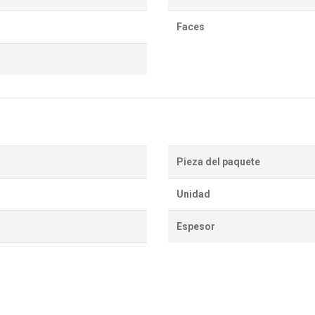
Faces
Pieza del paquete
Unidad
Espesor