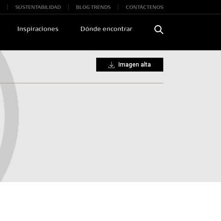
SUSTENTABILIDAD
BLOG TRENDS
CONTÁCTENOS
Inspiraciones
Dónde encontrar
Imagen alta