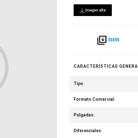
Imagen alta
CARACTERÍSTICAS GENERA
Tipo
Formato Comercial:
Pulgadas:
Diferenciales: