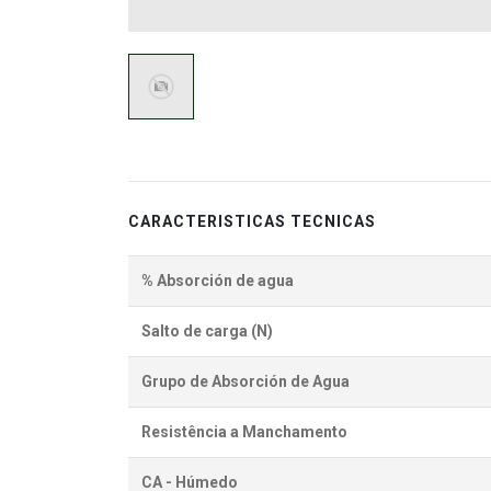
CARACTERISTICAS TECNICAS
% Absorción de agua
Salto de carga (N)
Grupo de Absorción de Agua
Resistência a Manchamento
CA - Húmedo