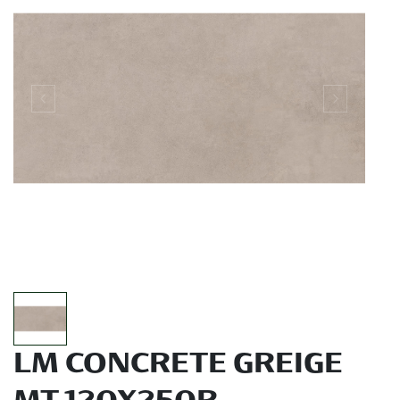
LM CONCRETE GREIGE