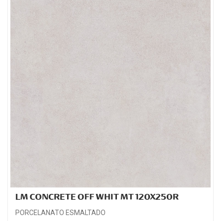
LM CONCRETE OFF WHIT MT 120X250R
PORCELANATO ESMALTADO