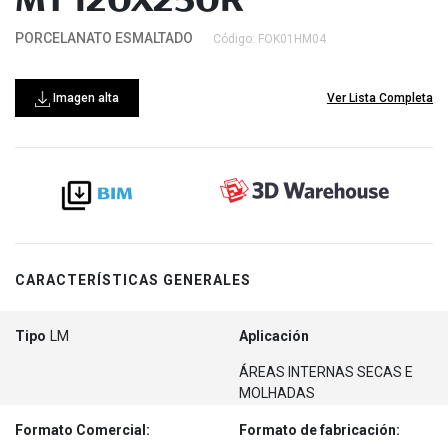
MT 120X250R
PORCELANATO ESMALTADO
Código: FOK01HM04
Imagen alta
Ver Lista Completa
CARACTERÍSTICAS GENERALES
Tipo
LM
Aplicación
ÁREAS INTERNAS SECAS E
MOLHADAS
Formato Comercial:
Formato de fabricación: