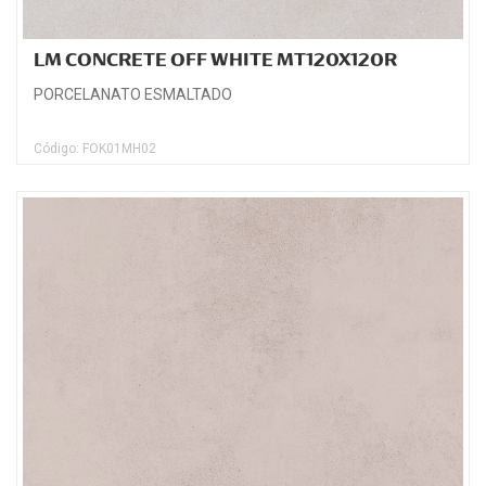
LM CONCRETE OFF WHITE MT120X120R
PORCELANATO ESMALTADO
Código: FOK01MH02