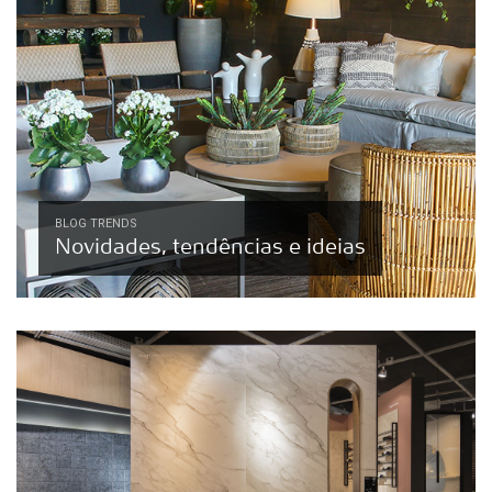
BLOG TRENDS
Novidades, tendências e ideias