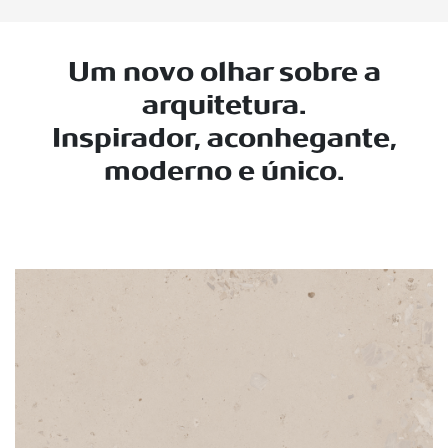
Um novo olhar sobre a
arquitetura.
Inspirador, aconhegante,
moderno e único.