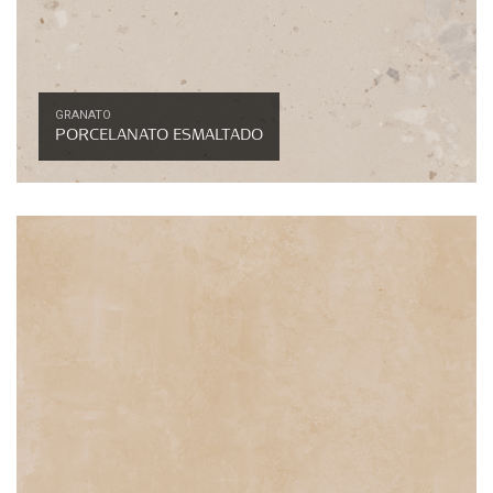
GRANATO
PORCELANATO ESMALTADO