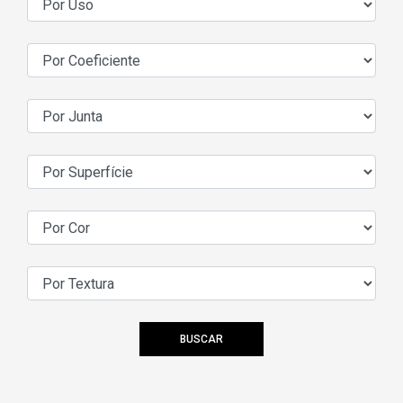
BUSCAR