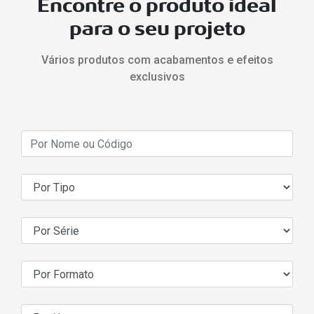
Encontre o produto ideal
para o seu projeto
Vários produtos com acabamentos e efeitos
exclusivos