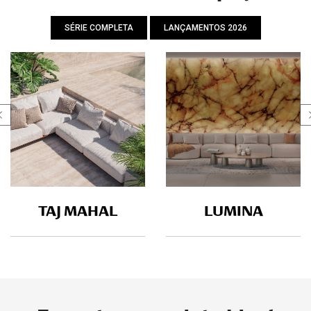
SÉRIE COMPLETA
LANÇAMENTOS 2026
TAJ MAHAL
LUMINA