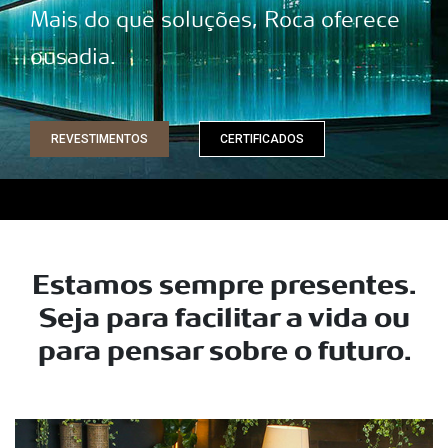
Mais do que soluções, Roca oferece
ousadia.
REVESTIMENTOS
CERTIFICADOS
Estamos sempre presentes.
Seja para facilitar a vida ou
para pensar sobre o futuro.