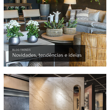
BLOG TRENDS
Novidades, tendências e ideias