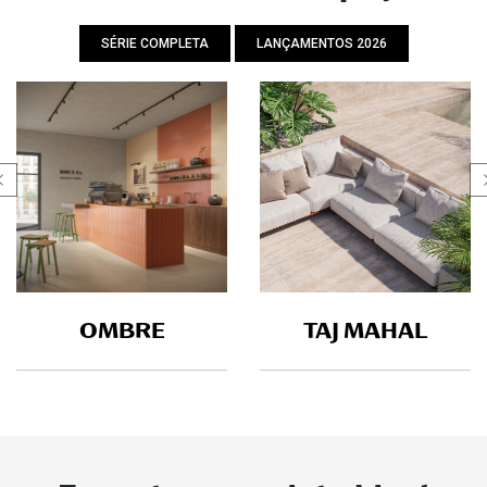
SÉRIE COMPLETA
LANÇAMENTOS 2026
OMBRE
TAJ MAHAL