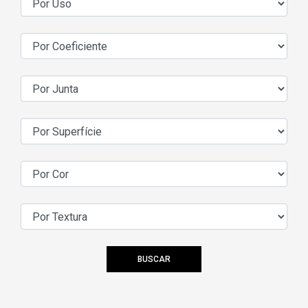
BUSCAR