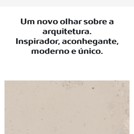
Um novo olhar sobre a
arquitetura.
Inspirador, aconhegante,
moderno e único.