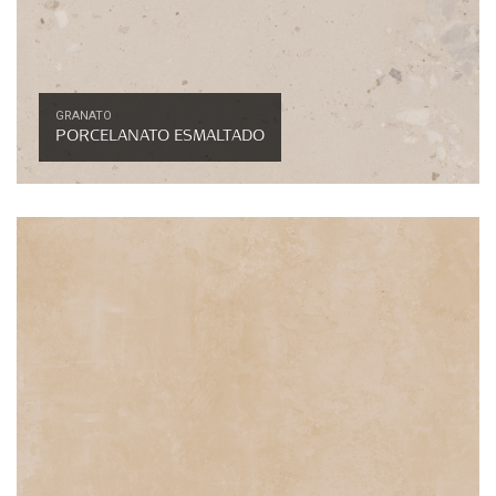
GRANATO
PORCELANATO ESMALTADO