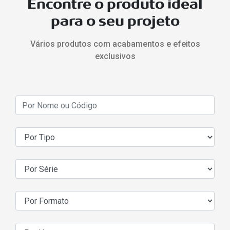
Encontre o produto ideal
para o seu projeto
Vários produtos com acabamentos e efeitos
exclusivos