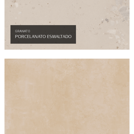
GRANATO
PORCELANATO ESMALTADO