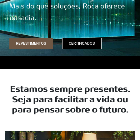
Mais do que soluções, Roca oferece
ousadia.
REVESTIMENTOS
CERTIFICADOS
Estamos sempre presentes.
Seja para facilitar a vida ou
para pensar sobre o futuro.