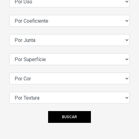
BUSCAR