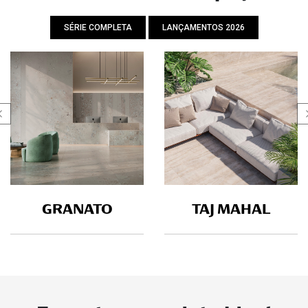
SÉRIE COMPLETA
LANÇAMENTOS 2026
GRANATO
TAJ MAHAL