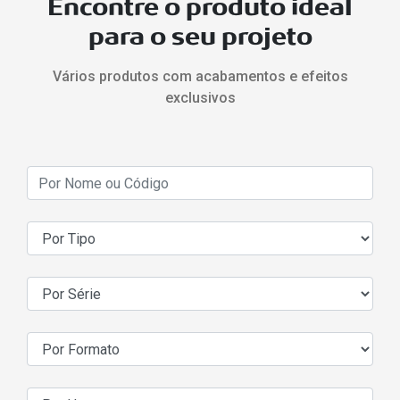
Encontre o produto ideal
para o seu projeto
Vários produtos com acabamentos e efeitos
exclusivos