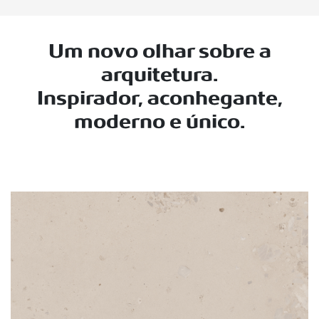
Um novo olhar sobre a
arquitetura.
Inspirador, aconhegante,
moderno e único.