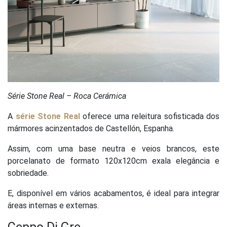
Série Stone Real – Roca Cerámica
A
série Stone Real
oferece uma releitura sofisticada dos
mármores acinzentados de Castellón, Espanha.
Assim, com uma base neutra e veios brancos, este
porcelanato de formato 120x120cm exala elegância e
sobriedade.
E, disponível em vários acabamentos, é ideal para integrar
áreas internas e externas.