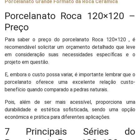
Porcelanato Grande Formato da Roca Cerámica
Porcelanato Roca 120×120 –
Preço
Para saber o preço do porcelanato Roca 120×120 , é
recomendável solicitar um orçamento detalhado que leve
em consideração suas necessidades específicas e o
projeto em questão.
E, embora o custo possa variar, é importante lembrar que o
porcelanato oferece uma excelente relação custo-
benefício quando comparado a pedras naturais.
Pois, além de ser mais acessível, proporciona uma
durabilidade e estética sofisticada, sendo uma opção
econômica e prática para diferentes aplicações.
7 Principais Séries do