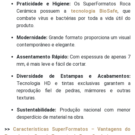
Praticidade e Higiene:
Os SuperFormatos Roca
Cerámica possuem a
tecnologia BioSafe
, que
combate vírus e bactérias por toda a vida útil do
produto.
Modernidade:
Grande formato proporciona um visual
contemporâneo e elegante.
Assentamento Rápido:
Com espessura de apenas 7
mm, é mais leve e fácil de cortar.
Diversidade de Estampas e Acabamentos:
Tecnologia HD e tintas exclusivas garantem a
reprodução fiel de pedras, mármores e outras
texturas.
Sustentabilidade:
Produção nacional com menor
desperdício de material na obra.
>>
Características SuperFormatos – Vantagens do