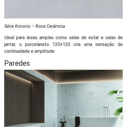
Série Koronis – Roca Cerámica
Ideal para áreas amplas como salas de estar e salas de
jantar, o porcelanato 120×120 cria uma sensação de
continuidade e amplitude.
Paredes