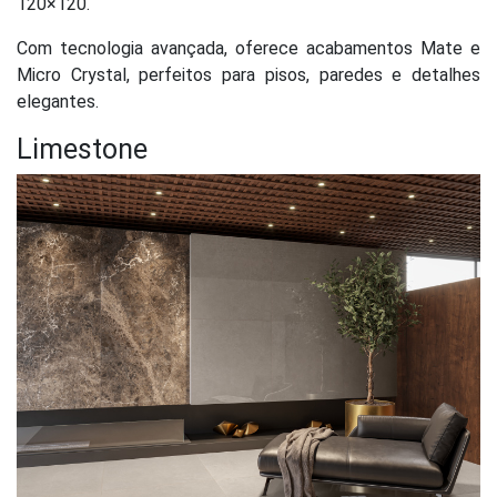
120×120.
Com tecnologia avançada, oferece acabamentos Mate e
Micro Crystal, perfeitos para pisos, paredes e detalhes
elegantes.
Limestone