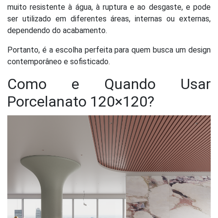
muito resistente à água, à ruptura e ao desgaste, e pode
ser utilizado em diferentes áreas, internas ou externas,
dependendo do acabamento.
Portanto, é a escolha perfeita para quem busca um design
contemporâneo e sofisticado.
Como e Quando Usar
Porcelanato 120×120?