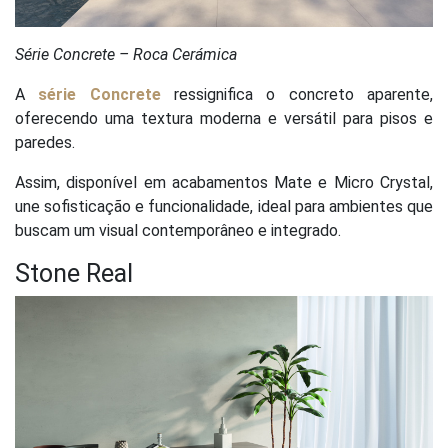
Série Concrete – Roca Cerámica
A
série Concrete
ressignifica o concreto aparente,
oferecendo uma textura moderna e versátil para pisos e
paredes.
Assim, disponível em acabamentos Mate e Micro Crystal,
une sofisticação e funcionalidade, ideal para ambientes que
buscam um visual contemporâneo e integrado.
Stone Real