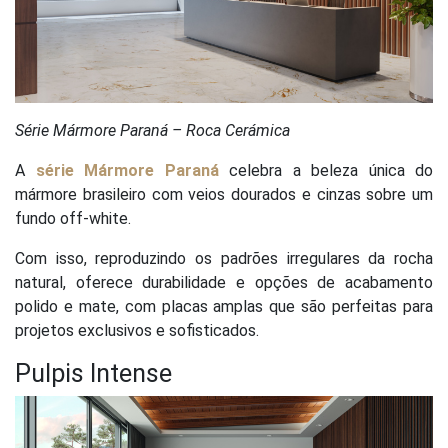
Série Mármore Paraná – Roca Cerámica
A
série Mármore Paraná
celebra a beleza única do
mármore brasileiro com veios dourados e cinzas sobre um
fundo off-white.
Com isso, reproduzindo os padrões irregulares da rocha
natural, oferece durabilidade e opções de acabamento
polido e mate, com placas amplas que são perfeitas para
projetos exclusivos e sofisticados.
Pulpis Intense