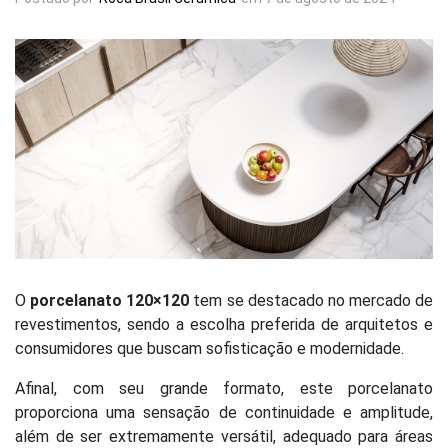
O
porcelanato 120×120
tem se destacado no mercado de
revestimentos, sendo a escolha preferida de arquitetos e
consumidores que buscam sofisticação e modernidade.
Afinal, com seu grande formato, este porcelanato
proporciona uma sensação de continuidade e amplitude,
além de ser extremamente versátil, adequado para áreas