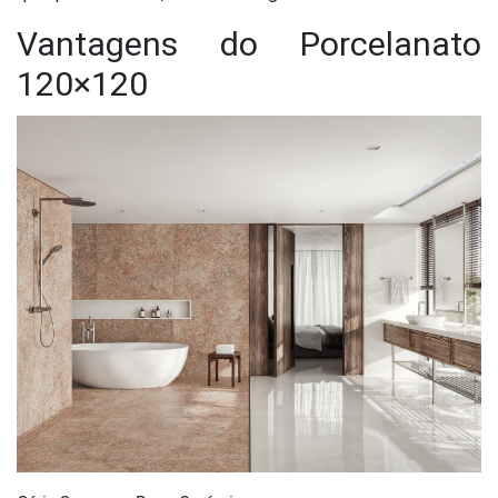
Vantagens do Porcelanato
120×120