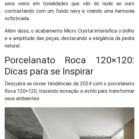
seus veios em tonalidades que vão do nude ao ouro
contrastando com um fundo navy e criando uma harmonia
sofisticada.
Além disso, o acabamento Micro Crystal intensifica o brilho
e a amplitude das peças, destacando a elegância da pedra
natural.
Porcelanato Roca 120×120:
Dicas para se Inspirar
Descubra as novas tendências de 2024 com o porcelanato
Roca 120×120, trazendo inovação e estilo para transformar
seus ambientes.