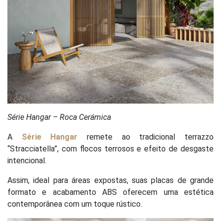
Série Hangar – Roca Cerámica
A
Série Hangar
remete ao tradicional terrazzo
“Stracciatella”, com flocos terrosos e efeito de desgaste
intencional.
Assim, ideal para áreas expostas, suas placas de grande
formato e acabamento ABS oferecem uma estética
contemporânea com um toque rústico.