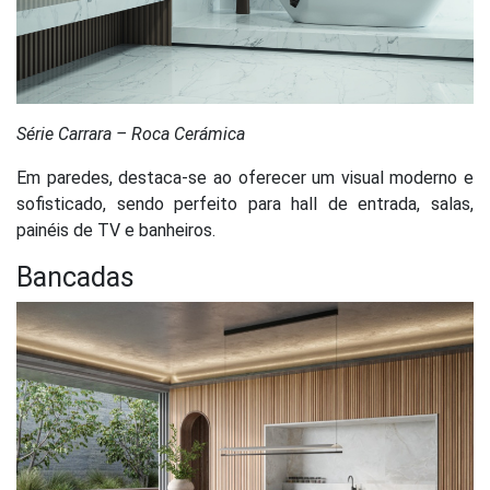
Série Carrara – Roca Cerámica
Em paredes, destaca-se ao oferecer um visual moderno e
sofisticado, sendo perfeito para hall de entrada, salas,
painéis de TV e banheiros.
Bancadas