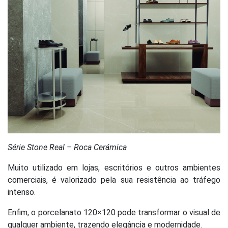
Série Stone Real – Roca Cerámica
Muito utilizado em lojas, escritórios e outros ambientes
comerciais, é valorizado pela sua resistência ao tráfego
intenso.
Enfim, o porcelanato 120×120 pode transformar o visual de
qualquer ambiente, trazendo elegância e modernidade.