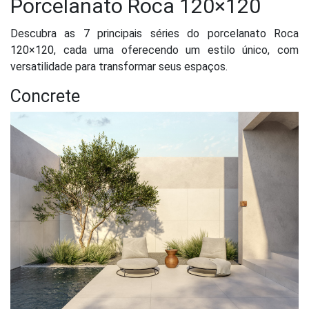
Porcelanato Roca 120×120
Descubra as 7 principais séries do porcelanato Roca
120×120, cada uma oferecendo um estilo único, com
versatilidade para transformar seus espaços.
Concrete