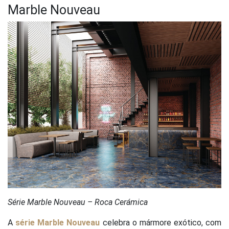
Marble Nouveau
Série Marble Nouveau – Roca Cerámica
A
série Marble Nouveau
celebra o mármore exótico, com