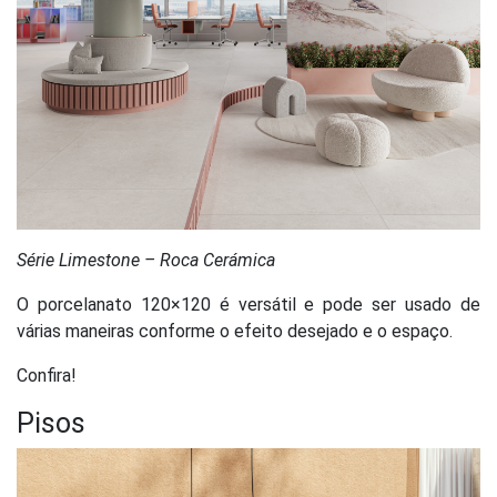
Série Limestone – Roca Cerámica
O porcelanato 120×120 é versátil e pode ser usado de
várias maneiras conforme o efeito desejado e o espaço.
Confira!
Pisos