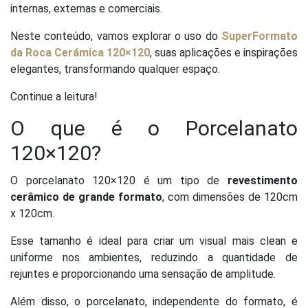
internas, externas e comerciais.
Neste conteúdo, vamos explorar o uso do
SuperFormato
da Roca Cerámica 120×120
, suas aplicações e inspirações
elegantes, transformando qualquer espaço.
Continue a leitura!
O que é o Porcelanato
120×120?
O porcelanato 120×120 é um tipo de
revestimento
cerâmico de grande formato
, com dimensões de 120cm
x 120cm.
Esse tamanho é ideal para criar um visual mais clean e
uniforme nos ambientes, reduzindo a quantidade de
rejuntes e proporcionando uma sensação de amplitude.
Além disso, o porcelanato, independente do formato, é