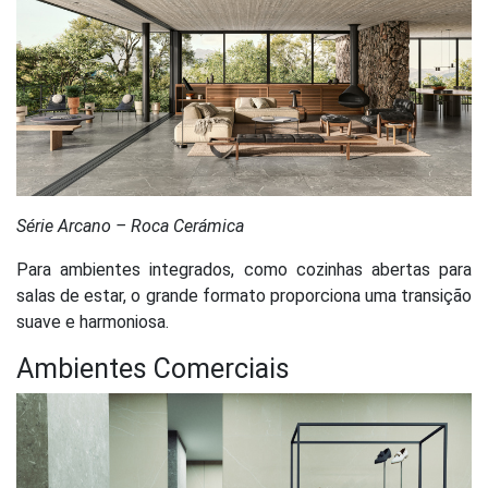
Série Arcano – Roca Cerámica
Para ambientes integrados, como cozinhas abertas para
salas de estar, o grande formato proporciona uma transição
suave e harmoniosa.
Ambientes Comerciais