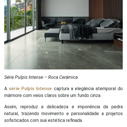
Série Pulpis Intense – Roca Cerámica
A
série Pulpis Intense
captura a elegância atemporal do
mármore com veios claros sobre um fundo cinza.
Assim, reproduz a delicadeza e imponência da pedra
natural, trazendo movimento e personalidade a projetos
sofisticados com sua estética refinada.