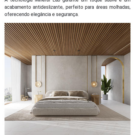
acabamento antideslizante, perfeito para áreas molhadas,
oferecendo elegância e segurança.