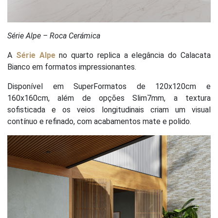
Série Alpe – Roca Cerámica
A
Série Alpe
no quarto replica a elegância do Calacata
Bianco em formatos impressionantes.
Disponível em SuperFormatos de 120x120cm e
160x160cm, além de opções Slim7mm, a textura
sofisticada e os veios longitudinais criam um visual
contínuo e refinado, com acabamentos mate e polido.