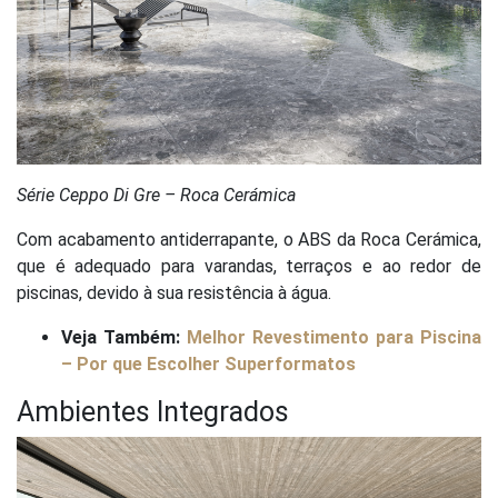
Série Ceppo Di Gre – Roca Cerámica
Com acabamento antiderrapante, o ABS da Roca Cerámica,
que é adequado para varandas, terraços e ao redor de
piscinas, devido à sua resistência à água.
Veja Também:
Melhor Revestimento para Piscina
– Por que Escolher Superformatos
Ambientes Integrados