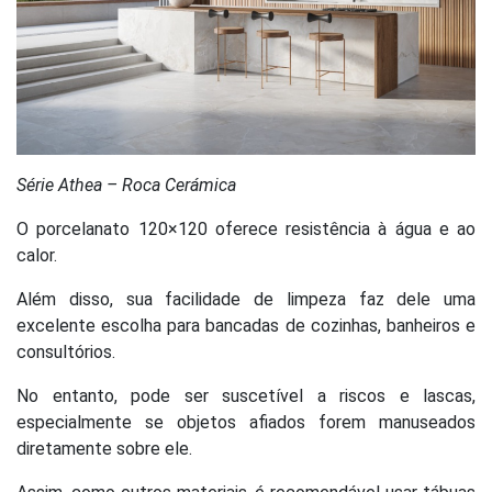
Série Athea – Roca Cerámica
O porcelanato 120×120 oferece resistência à água e ao
calor.
Além disso, sua facilidade de limpeza faz dele uma
excelente escolha para bancadas de cozinhas, banheiros e
consultórios.
No entanto, pode ser suscetível a riscos e lascas,
especialmente se objetos afiados forem manuseados
diretamente sobre ele.