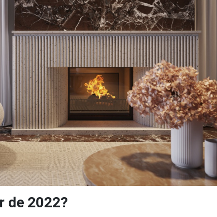
r de 2022?