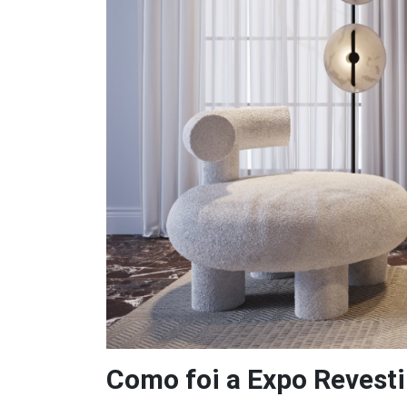
Como foi a Expo Revesti