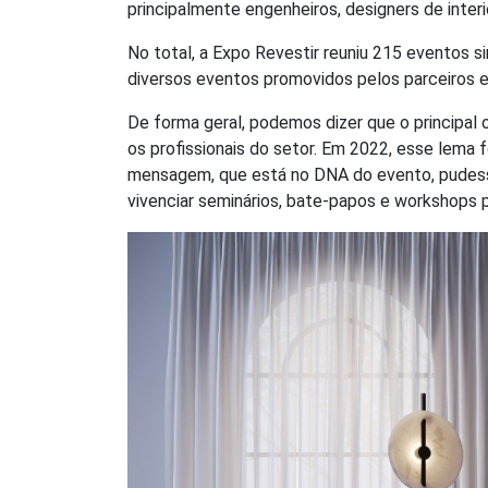
principalmente engenheiros, designers de inter
No total, a Expo Revestir reuniu 215 eventos s
diversos eventos promovidos pelos parceiros 
De forma geral, podemos dizer que o principal
os profissionais do setor. Em 2022, esse lema f
mensagem, que está no DNA do evento, pudesse
vivenciar seminários, bate-papos e workshops 