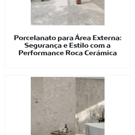
Porcelanato para Área Externa:
Segurança e Estilo com a
Performance Roca Cerámica