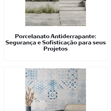
Porcelanato Antiderrapante:
Segurança e Sofisticação para seus
Projetos