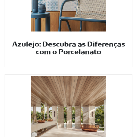
Azulejo: Descubra as Diferenças
com o Porcelanato