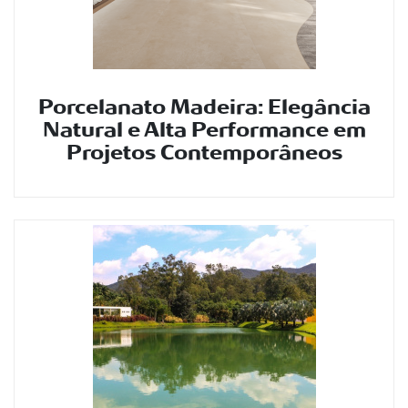
Porcelanato Madeira: Elegância
Natural e Alta Performance em
Projetos Contemporâneos