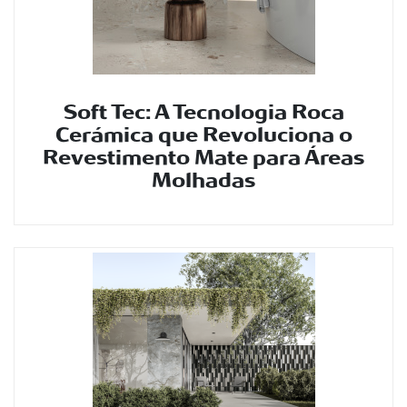
Soft Tec: A Tecnologia Roca
Cerámica que Revoluciona o
Revestimento Mate para Áreas
Molhadas