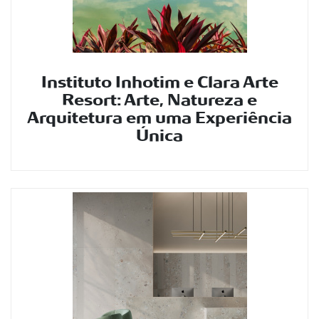
Instituto Inhotim e Clara Arte
Resort: Arte, Natureza e
Arquitetura em uma Experiência
Única