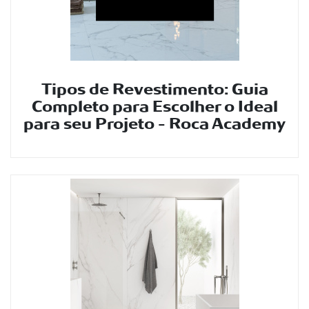
Tipos de Revestimento: Guia
Completo para Escolher o Ideal
para seu Projeto – Roca Academy