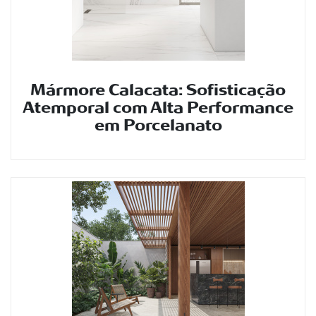
Mármore Calacata: Sofisticação
Atemporal com Alta Performance
em Porcelanato