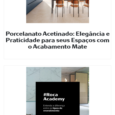
Porcelanato Acetinado: Elegância e
Praticidade para seus Espaços com
o Acabamento Mate