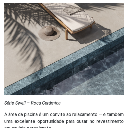
Série Swell – Roca Cerámica
A área da piscina é um convite ao relaxamento — e também
uma excelente oportunidade para ousar no revestimento