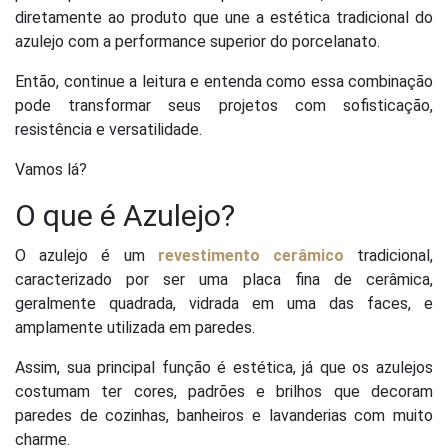
diretamente ao produto que une a estética tradicional do
azulejo com a performance superior do porcelanato.
Então, continue a leitura e entenda como essa combinação
pode transformar seus projetos com sofisticação,
resistência e versatilidade.
Vamos lá?
O que é Azulejo?
O azulejo é um
revestimento cerâmico
tradicional,
caracterizado por ser uma placa fina de cerâmica,
geralmente quadrada, vidrada em uma das faces, e
amplamente utilizada em paredes.
Assim, sua principal função é estética, já que os azulejos
costumam ter cores, padrões e brilhos que decoram
paredes de cozinhas, banheiros e lavanderias com muito
charme.