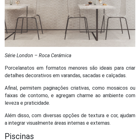
Série London – Roca Cerámica
Porcelanatos em formatos menores são ideais para criar
detalhes decorativos em varandas, sacadas e calçadas.
Afinal, permitem paginações criativas, como mosaicos ou
faixas de contorno, e agregam charme ao ambiente com
leveza e praticidade.
Além disso, com diversas opções de textura e cor, ajudam
a integrar visualmente áreas internas e externas.
Piscinas