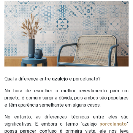
Qual a diferença entre
azulejo
e porcelanato?
Na hora de escolher o melhor revestimento para um
projeto, é comum surgir a dúvida, pois ambos são populares
e têm aparência semelhante em alguns casos.
No entanto, as diferenças técnicas entre eles são
significativas. E, embora o termo “azulejo
porcelanato
”
possa parecer confuso à primeira vista, ele nos leva