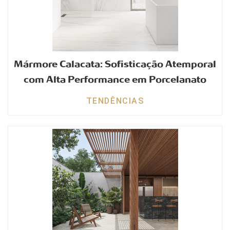
Mármore Calacata: Sofisticação Atemporal
com Alta Performance em Porcelanato
TENDÊNCIAS