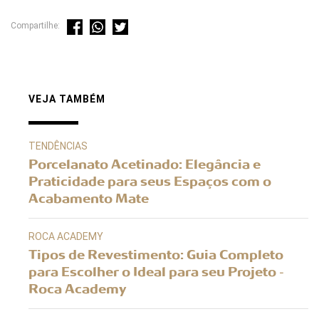
Compartilhe:
VEJA TAMBÉM
TENDÊNCIAS
Porcelanato Acetinado: Elegância e
Praticidade para seus Espaços com o
Acabamento Mate
ROCA ACADEMY
Tipos de Revestimento: Guia Completo
para Escolher o Ideal para seu Projeto -
Roca Academy