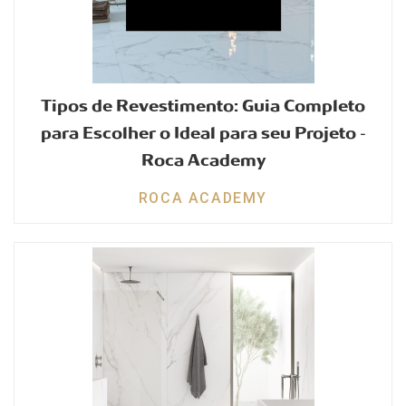
Tipos de Revestimento: Guia Completo
para Escolher o Ideal para seu Projeto -
Roca Academy
ROCA ACADEMY