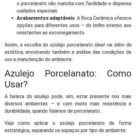
o porcelanato não mancha com facilidade e dispensa
cuidados especiais.
Acabamentos adaptáveis
: A Roca Cerámica oferece
opções para diferentes usos – do brilho intenso aos
resistentes ao escorregamento.
Assim, a escolha do azulejo porcelanato ideal vai além da
estética, envolvendo também a análise das condições de
uso e manutenção do ambiente.
Azulejo Porcelanato: Como
Usar?
A beleza do azulejo pode, sim, estar presente nos mais
diversos ambientes — e com muito mais resistência e
durabilidade, quando falamos de porcelanato.
Veja como aplicar o azulejo porcelanato de forma
estratégica, separando os espaços por tipo de ambiente: