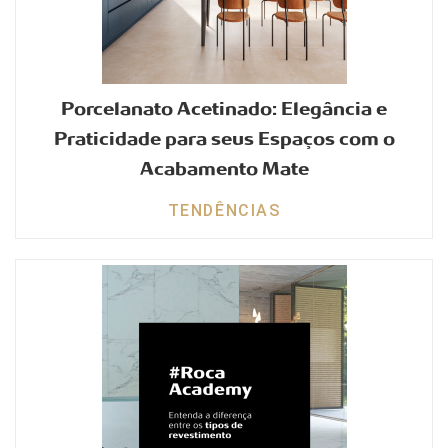
Porcelanato Acetinado: Elegância e
Praticidade para seus Espaços com o
Acabamento Mate
TENDÊNCIAS