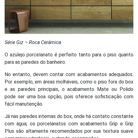
Série Giz – Roca Cerámica
O azulejo porcelanato é perfeito tanto para o piso quanto
para as paredes do banheiro.
No entanto, devem contar com acabamentos adequados.
Por exemplo, em áreas molháveis, como o piso fora do box
e as paredes principais, o acabamento Mate ou Polido
pode ser uma boa opção, pois oferece sofisticação com
fácil manutenção.
Já nas paredes internas do box, onde há contato constante
com água, os porcelanatos com acabamento Grip e Grip
Plus são altamente recomendados por sua textura suave