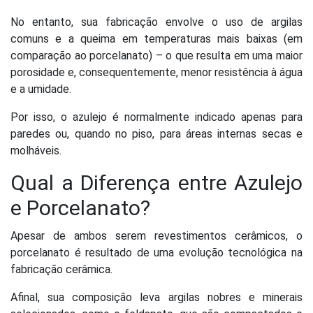
No entanto, sua fabricação envolve o uso de argilas
comuns e a queima em temperaturas mais baixas (em
comparação ao porcelanato) – o que resulta em uma maior
porosidade e, consequentemente, menor resistência à água
e a umidade.
Por isso, o azulejo é normalmente indicado apenas para
paredes ou, quando no piso, para áreas internas secas e
molháveis.
Qual a Diferença entre Azulejo
e Porcelanato?
Apesar de ambos serem revestimentos cerâmicos, o
porcelanato é resultado de uma evolução tecnológica na
fabricação cerâmica.
Afinal, sua composição leva argilas nobres e minerais