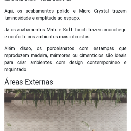
Aqui, os acabamentos polido e Micro Crystal trazem
luminosidade e amplitude ao espaço.
Já os acabamentos Mate e Soft Touch trazem aconchego
e conforto aos ambientes mais intimistas.
Além disso, os porcelanatos com estampas que
reproduzem madeira, mármores ou cimentícios são ideais
para criar ambientes com design contemporâneo e
requintado.
Áreas Externas