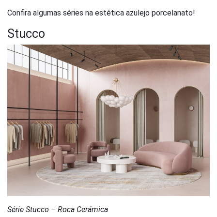
Confira algumas séries na estética azulejo porcelanato!
Stucco
Série Stucco – Roca Cerámica