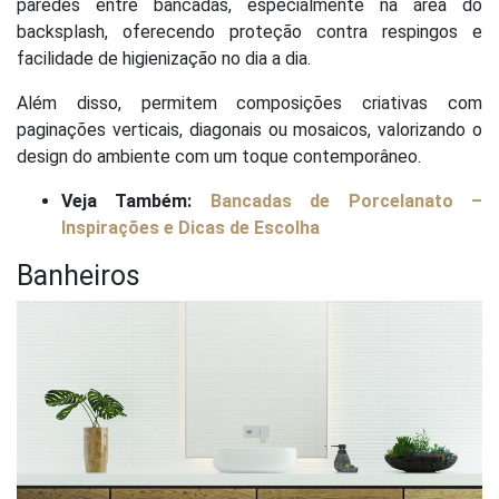
paredes entre bancadas, especialmente na área do
backsplash, oferecendo proteção contra respingos e
facilidade de higienização no dia a dia.
Além disso, permitem composições criativas com
paginações verticais, diagonais ou mosaicos, valorizando o
design do ambiente com um toque contemporâneo.
Veja Também:
Bancadas de Porcelanato –
Inspirações e Dicas de Escolha
Banheiros