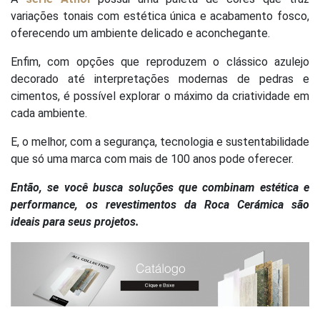
variações tonais com estética única e acabamento fosco,
oferecendo um ambiente delicado e aconchegante.
Enfim, com opções que reproduzem o clássico azulejo
decorado até interpretações modernas de pedras e
cimentos, é possível explorar o máximo da criatividade em
cada ambiente.
E, o melhor, com a segurança, tecnologia e sustentabilidade
que só uma marca com mais de 100 anos pode oferecer.
Então, se você busca soluções que combinam estética e
performance, os revestimentos da Roca Cerámica são
ideais para seus projetos.