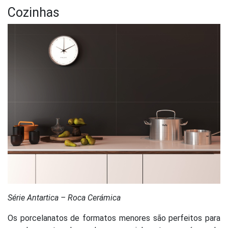
Cozinhas
Série Antartica – Roca Cerámica
Os porcelanatos de formatos menores são perfeitos para