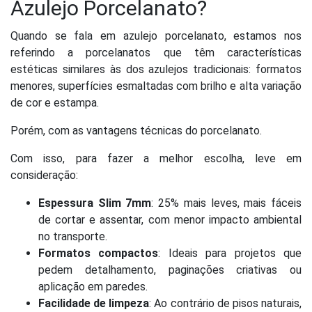
Azulejo Porcelanato?
Quando se fala em azulejo porcelanato, estamos nos
referindo a porcelanatos que têm características
estéticas similares às dos azulejos tradicionais: formatos
menores, superfícies esmaltadas com brilho e alta variação
de cor e estampa.
Porém, com as vantagens técnicas do porcelanato.
Com isso, para fazer a melhor escolha, leve em
consideração:
Espessura Slim 7mm
: 25% mais leves, mais fáceis
de cortar e assentar, com menor impacto ambiental
no transporte.
Formatos compactos
: Ideais para projetos que
pedem detalhamento, paginações criativas ou
aplicação em paredes.
Facilidade de limpeza
: Ao contrário de pisos naturais,