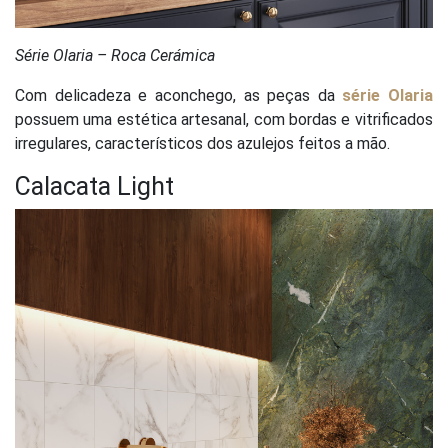
Série Olaria – Roca Cerámica
Com delicadeza e aconchego, as peças da
série Olaria
possuem uma estética artesanal, com bordas e vitrificados
irregulares, característicos dos azulejos feitos a mão.
Calacata Light