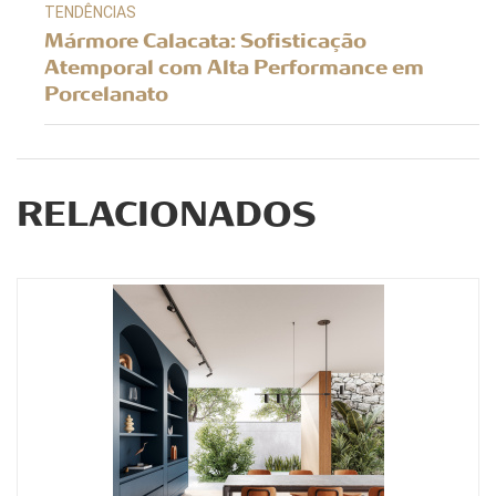
TENDÊNCIAS
Mármore Calacata: Sofisticação
Atemporal com Alta Performance em
Porcelanato
RELACIONADOS