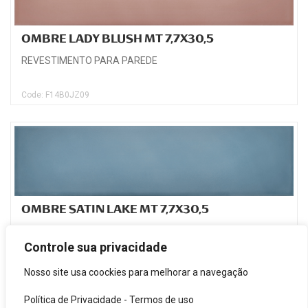
OMBRE LADY BLUSH MT 7,7X30,5
REVESTIMENTO PARA PAREDE
Code: F14B0JZ09
OMBRE SATIN LAKE MT 7,7X30,5
REVESTIMENTO PARA PAREDE
Controle sua privacidade
Code: F14B0JZ15
Nosso site usa coockies para melhorar a navegação
Política de Privacidade
-
Termos de uso