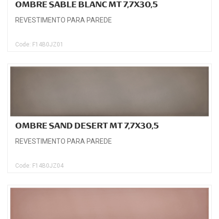
OMBRE SABLE BLANC MT 7,7X30,5
REVESTIMENTO PARA PAREDE
Code: F14B0JZ01
OMBRE SAND DESERT MT 7,7X30,5
REVESTIMENTO PARA PAREDE
Code: F14B0JZ04