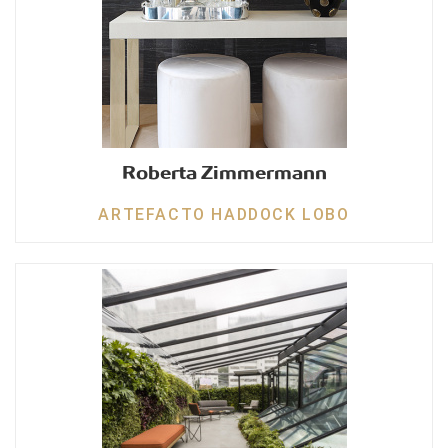
Roberta Zimmermann
ARTEFACTO HADDOCK LOBO