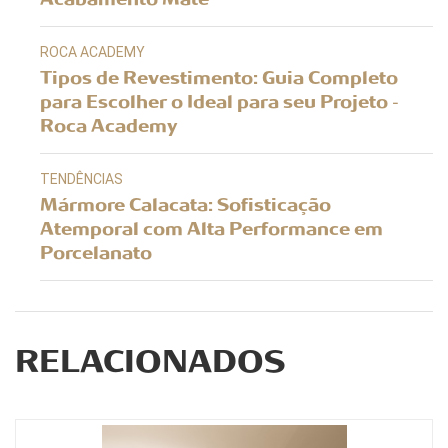
ROCA ACADEMY
Tipos de Revestimento: Guia Completo
para Escolher o Ideal para seu Projeto -
Roca Academy
TENDÊNCIAS
Mármore Calacata: Sofisticação
Atemporal com Alta Performance em
Porcelanato
RELACIONADOS