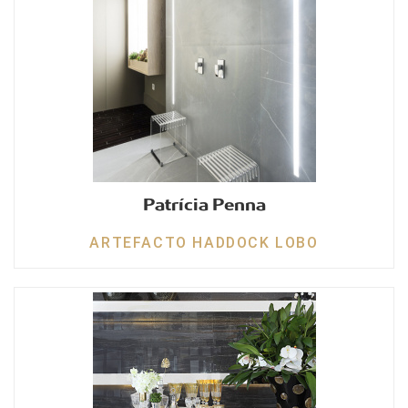
Patrícia Penna
ARTEFACTO HADDOCK LOBO