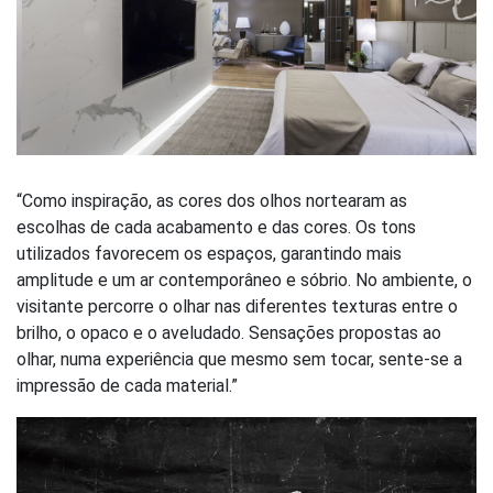
“Como inspiração, as cores dos olhos nortearam as
escolhas de cada acabamento e das cores. Os tons
utilizados favorecem os espaços, garantindo mais
amplitude e um ar contemporâneo e sóbrio. No ambiente, o
visitante percorre o olhar nas diferentes texturas entre o
brilho, o opaco e o aveludado. Sensações propostas ao
olhar, numa experiência que mesmo sem tocar, sente-se a
impressão de cada material.”