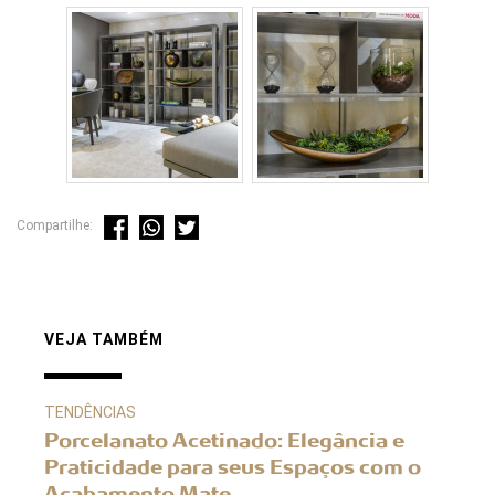
Compartilhe:
VEJA TAMBÉM
TENDÊNCIAS
Porcelanato Acetinado: Elegância e
Praticidade para seus Espaços com o
Acabamento Mate