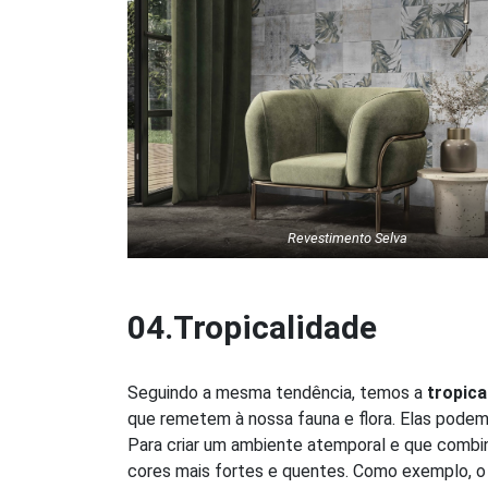
Revestimento Selva
04.Tropicalidade
Seguindo a mesma tendência, temos a
tropica
que remetem à nossa fauna e flora. Elas podem
Para criar um ambiente atemporal e que combi
cores mais fortes e quentes. Como exemplo, o 