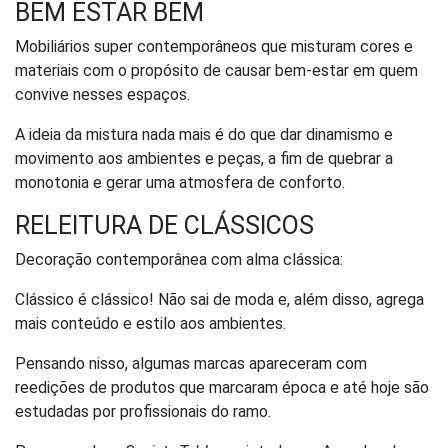
BEM ESTAR BEM
Mobiliários super contemporâneos que misturam cores e
materiais com o propósito de causar bem-estar em quem
convive nesses espaços.
A ideia da mistura nada mais é do que dar dinamismo e
movimento aos ambientes e peças, a fim de quebrar a
monotonia e gerar uma atmosfera de conforto.
RELEITURA DE CLÁSSICOS
Decoração contemporânea com alma clássica:
Clássico é clássico! Não sai de moda e, além disso, agrega
mais conteúdo e estilo aos ambientes.
Pensando nisso, algumas marcas apareceram com
reedições de produtos que marcaram época e até hoje são
estudadas por profissionais do ramo.