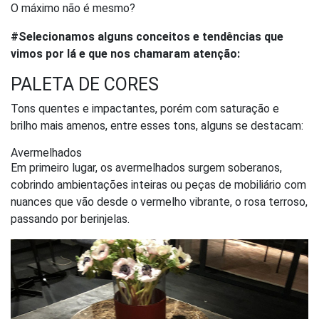
O máximo não é mesmo?
#Selecionamos alguns conceitos e tendências que
vimos por lá e que nos chamaram atenção:
PALETA DE CORES
Tons quentes e impactantes, porém com saturação e
brilho mais amenos, entre esses tons, alguns se destacam:
Avermelhados
Em primeiro lugar, os avermelhados surgem soberanos,
cobrindo ambientações inteiras ou peças de mobiliário com
nuances que vão desde o vermelho vibrante, o rosa terroso,
passando por berinjelas.