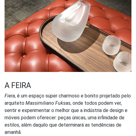
A FEIRA
Fiera
, é um espaço super charmoso e bonito projetado pelo
arquiteto
Massimiliano Fuksas
, onde todos podem ver,
sentir e experimentar o melhor que a indústria de design e
móveis podem oferecer: peças únicas, uma infinidade de
estilos, além daquilo que determinará as tendências de
amanhã.