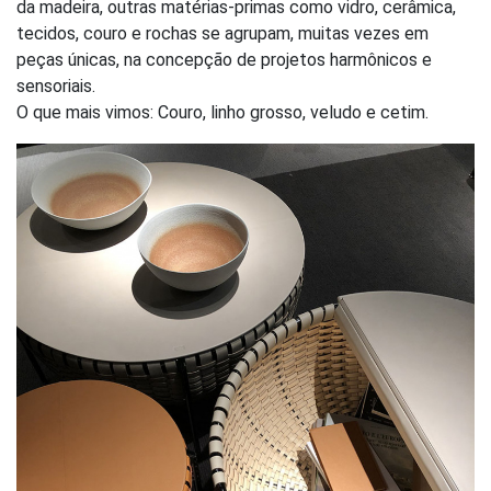
da madeira, outras matérias-primas como vidro, cerâmica,
tecidos, couro e rochas se agrupam, muitas vezes em
peças únicas, na concepção de projetos harmônicos e
sensoriais.
O que mais vimos: Couro, linho grosso, veludo e cetim.