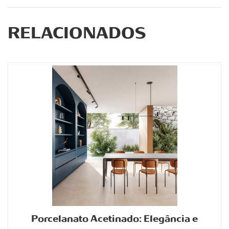
RELACIONADOS
Porcelanato Acetinado: Elegância e