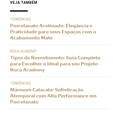
VEJA TAMBÉM
TENDÊNCIAS
Porcelanato Acetinado: Elegância e
Praticidade para seus Espaços com o
Acabamento Mate
ROCA ACADEMY
Tipos de Revestimento: Guia Completo
para Escolher o Ideal para seu Projeto -
Roca Academy
TENDÊNCIAS
Mármore Calacata: Sofisticação
Atemporal com Alta Performance em
Porcelanato