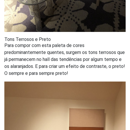
Tons Terrosos e Preto
Para compor com esta paleta de cores
predominantemente quentes, surgem os tons terrosos que
já permanecem no hall das tendências por algum tempo e
os alaranjados. E para criar um efeito de contraste, o preto!
O sempre e para sempre preto!