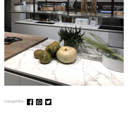
Compartilhe: