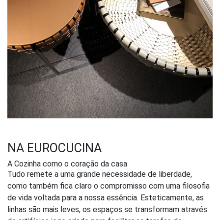
NA EUROCUCINA
A Cozinha como o coração da casa
Tudo remete a uma grande necessidade de liberdade,
como também fica claro o compromisso com uma filosofia
de vida voltada para a nossa essência. Esteticamente, as
linhas são mais leves, os espaços se transformam através