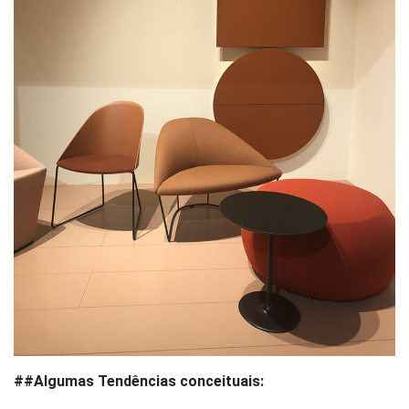
##Algumas Tendências conceituais: