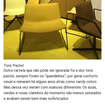
Tons Pastel
Outra cartela que não pôde ser ignorada foi a dos tons
pastel, sempre foram os “queridinhos”, por gerar conforto
visual e reinaram há alguns anos atrás como
candy colors
.
Mas dessa vez vieram com nuances diferentes. Os azuis,
verdes e rosas clarinhos do momento são menos saturados
e acabam sendo bem mais sofisticados.