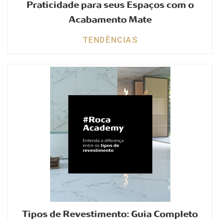
Praticidade para seus Espaços com o
Acabamento Mate
TENDÊNCIAS
Tipos de Revestimento: Guia Completo