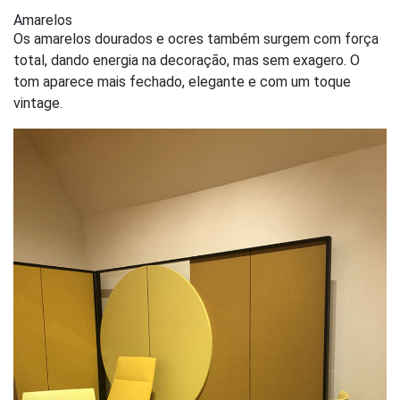
Amarelos
Os amarelos dourados e ocres também surgem com força
total, dando energia na decoração, mas sem exagero. O
tom aparece mais fechado, elegante e com um toque
vintage.