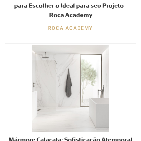
para Escolher o Ideal para seu Projeto -
Roca Academy
ROCA ACADEMY
Mármore Calacata: Sofisticação Atemporal