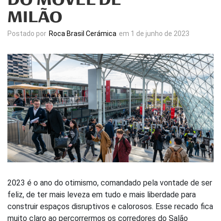
DO MÓVEL DE
MILÃO
Postado por
Roca Brasil Cerámica
em 1 de junho de 2023
2023 é o ano do otimismo, comandado pela vontade de ser
feliz, de ter mais leveza em tudo e mais liberdade para
construir espaços disruptivos e calorosos. Esse recado fica
muito claro ao percorrermos os corredores do Salão