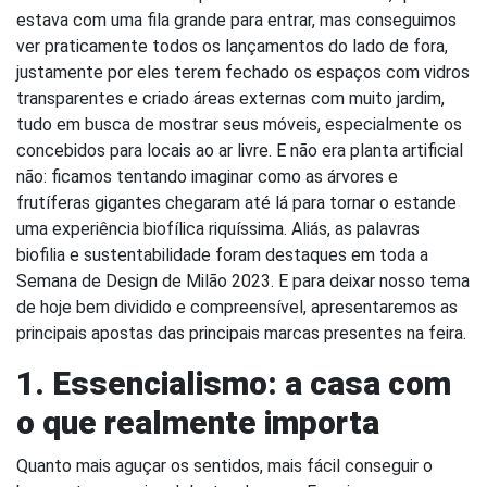
estava com uma fila grande para entrar, mas conseguimos
ver praticamente todos os lançamentos do lado de fora,
justamente por eles terem fechado os espaços com vidros
transparentes e criado áreas externas com muito jardim,
tudo em busca de mostrar seus móveis, especialmente os
concebidos para locais ao ar livre. E não era planta artificial
não: ficamos tentando imaginar como as árvores e
frutíferas gigantes chegaram até lá para tornar o estande
uma experiência biofílica riquíssima. Aliás, as palavras
biofilia e sustentabilidade foram destaques em toda a
Semana de Design de Milão 2023. E para deixar nosso tema
de hoje bem dividido e compreensível, apresentaremos as
principais apostas das principais marcas presentes na feira.
1. Essencialismo: a casa com
o que realmente importa
Quanto mais aguçar os sentidos, mais fácil conseguir o