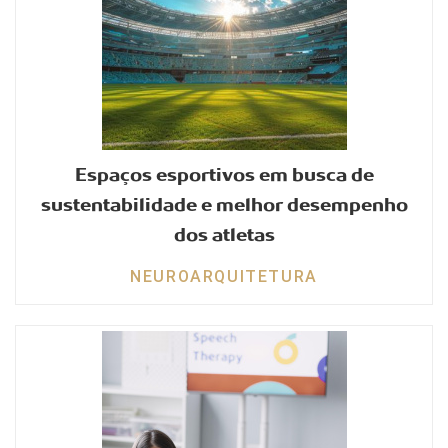
Espaços esportivos em busca de
sustentabilidade e melhor desempenho
dos atletas
NEUROARQUITETURA