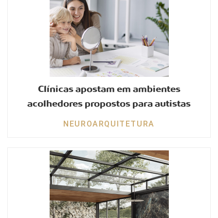
Clínicas apostam em ambientes
acolhedores propostos para autistas
NEUROARQUITETURA