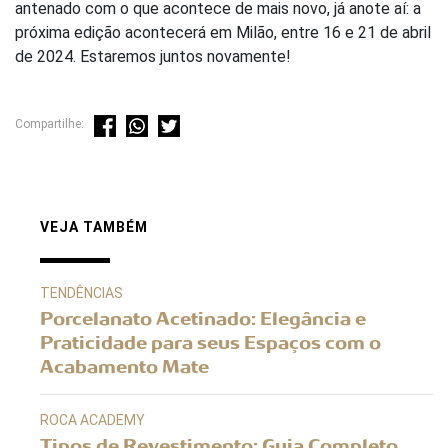
antenado com o que acontece de mais novo, já anote aí: a
próxima edição acontecerá em Milão, entre 16 e 21 de abril
de 2024. Estaremos juntos novamente!
Compartilhe:
VEJA TAMBÉM
TENDÊNCIAS
Porcelanato Acetinado: Elegância e
Praticidade para seus Espaços com o
Acabamento Mate
ROCA ACADEMY
Tipos de Revestimento: Guia Completo