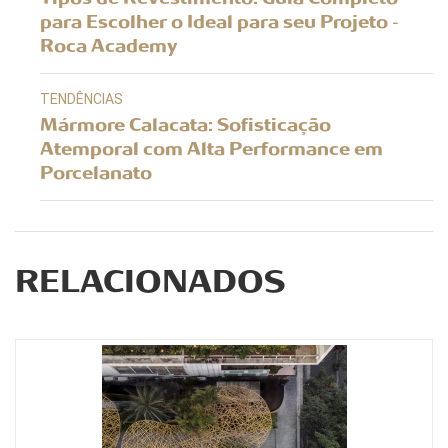
para Escolher o Ideal para seu Projeto -
Roca Academy
TENDÊNCIAS
Mármore Calacata: Sofisticação
Atemporal com Alta Performance em
Porcelanato
RELACIONADOS