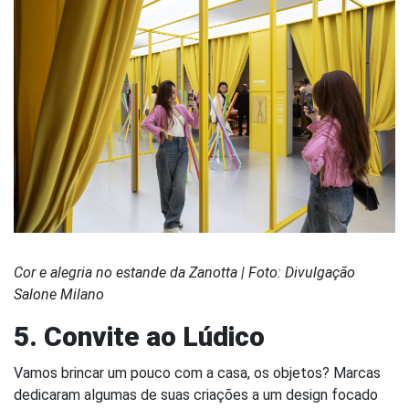
Cor e alegria no estande da Zanotta | Foto: Divulgação
Salone Milano
5. Convite ao Lúdico
Vamos brincar um pouco com a casa, os objetos? Marcas
dedicaram algumas de suas criações a um design focado