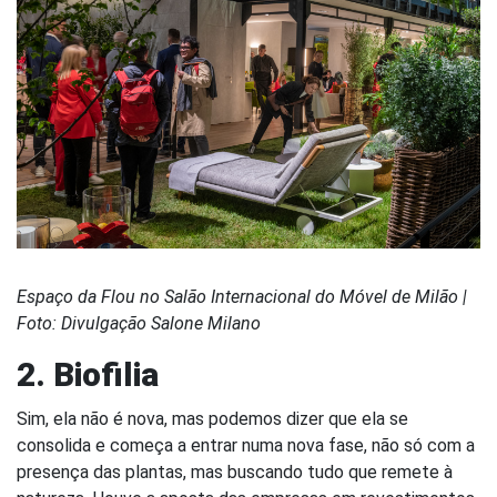
Espaço da Flou no Salão Internacional do Móvel de Milão |
Foto: Divulgação Salone Milano
2. Biofilia
Sim, ela não é nova, mas podemos dizer que ela se
consolida e começa a entrar numa nova fase, não só com a
presença das plantas, mas buscando tudo que remete à