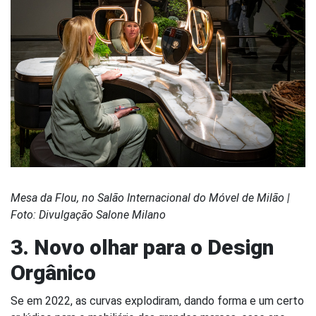
Mesa da Flou, no Salão Internacional do Móvel de Milão |
Foto: Divulgação Salone Milano
3. Novo olhar para o Design
Orgânico
Se em 2022, as curvas explodiram, dando forma e um certo