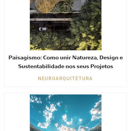
Paisagismo: Como unir Natureza, Design e
Sustentabilidade nos seus Projetos
NEUROARQUITETURA