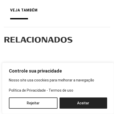
VEJA TAMBÉM
RELACIONADOS
Controle sua privacidade
Nosso site usa coockies para melhorar a navegação
Política de Privacidade
-
Termos de uso
Rejeitar
Aceitar