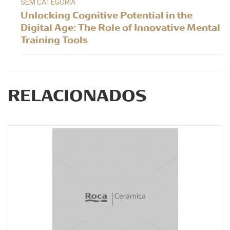
SEM CATEGORIA
Unlocking Cognitive Potential in the
Digital Age: The Role of Innovative Mental
Training Tools
RELACIONADOS