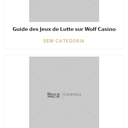
Guide des Jeux de Lutte sur Wolf Casino
SEM CATEGORIA