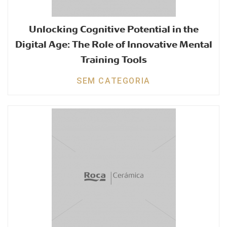
Unlocking Cognitive Potential in the
Digital Age: The Role of Innovative Mental
Training Tools
SEM CATEGORIA