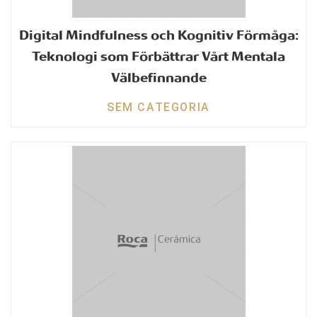
Digital Mindfulness och Kognitiv Förmåga:
Teknologi som Förbättrar Vårt Mentala
Välbefinnande
SEM CATEGORIA