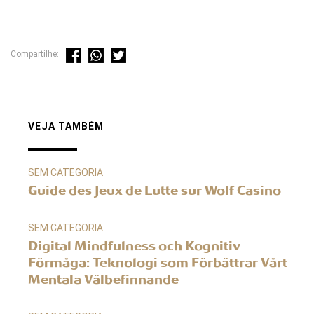
Compartilhe:
VEJA TAMBÉM
SEM CATEGORIA
Guide des Jeux de Lutte sur Wolf Casino
SEM CATEGORIA
Digital Mindfulness och Kognitiv
Förmåga: Teknologi som Förbättrar Vårt
Mentala Välbefinnande